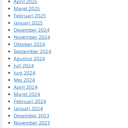
April 2025
Maret 2025
Februari 2025
Januari 2025
Desember 2024
November 2024
Oktober 2024
September 2024
Agustus 2024
Juli 2024
Juni 2024
Mei 2024
April 2024
Maret 2024
Februari 2024
Januari 2024
Desember 2023
November 2023