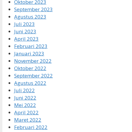
Oktober 2023
September 2023
Agustus 2023
Juli 2023
Juni 2023
April 2023
Februari 2023
Januari 2023
November 2022
Oktober 2022
September 2022
Agustus 2022
Juli 2022
Juni 2022
Mei 2022
April 2022
Maret 2022
Februari 2022