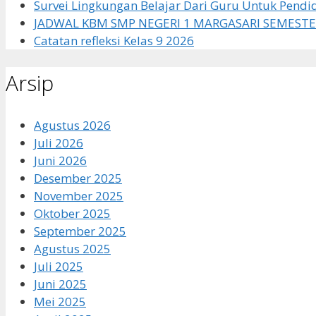
Survei Lingkungan Belajar Dari Guru Untuk Pendi
JADWAL KBM SMP NEGERI 1 MARGASARI SEMESTE
Catatan refleksi Kelas 9 2026
Arsip
Agustus 2026
Juli 2026
Juni 2026
Desember 2025
November 2025
Oktober 2025
September 2025
Agustus 2025
Juli 2025
Juni 2025
Mei 2025