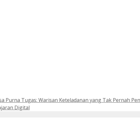
a Purna Tugas: Warisan Keteladanan yang Tak Pernah Pen
jaran Digital