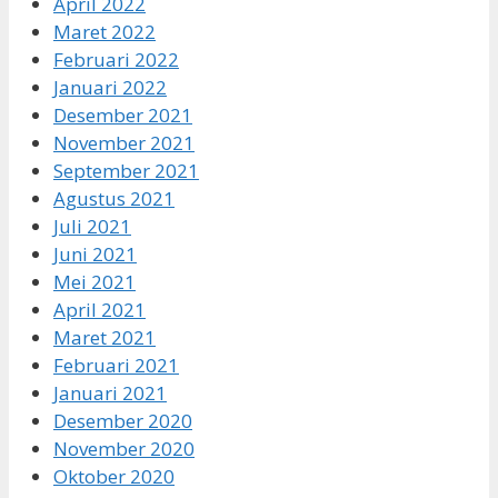
April 2022
Maret 2022
Februari 2022
Januari 2022
Desember 2021
November 2021
September 2021
Agustus 2021
Juli 2021
Juni 2021
Mei 2021
April 2021
Maret 2021
Februari 2021
Januari 2021
Desember 2020
November 2020
Oktober 2020