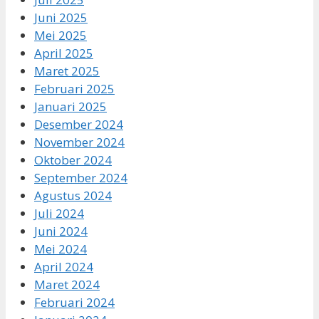
Juni 2025
Mei 2025
April 2025
Maret 2025
Februari 2025
Januari 2025
Desember 2024
November 2024
Oktober 2024
September 2024
Agustus 2024
Juli 2024
Juni 2024
Mei 2024
April 2024
Maret 2024
Februari 2024