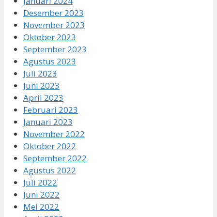
Januari 2024
Desember 2023
November 2023
Oktober 2023
September 2023
Agustus 2023
Juli 2023
Juni 2023
April 2023
Februari 2023
Januari 2023
November 2022
Oktober 2022
September 2022
Agustus 2022
Juli 2022
Juni 2022
Mei 2022