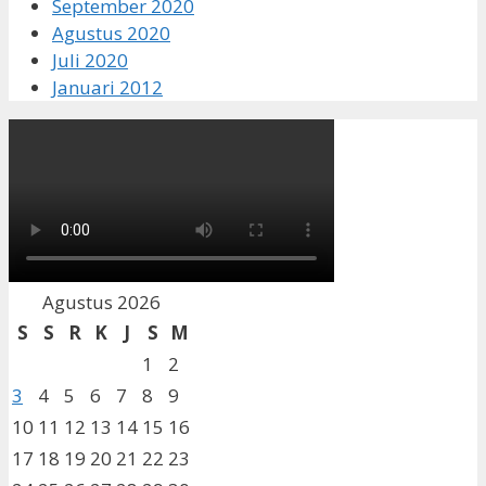
September 2020
Agustus 2020
Juli 2020
Januari 2012
Agustus 2026
S
S
R
K
J
S
M
1
2
3
4
5
6
7
8
9
10
11
12
13
14
15
16
17
18
19
20
21
22
23