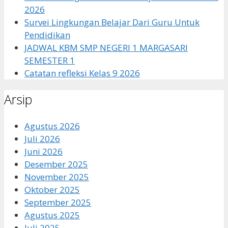
2026
Survei Lingkungan Belajar Dari Guru Untuk
Pendidikan
JADWAL KBM SMP NEGERI 1 MARGASARI
SEMESTER 1
Catatan refleksi Kelas 9 2026
Arsip
Agustus 2026
Juli 2026
Juni 2026
Desember 2025
November 2025
Oktober 2025
September 2025
Agustus 2025
Juli 2025