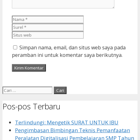
Nama
Surel
Situs
web
Simpan nama, email, dan situs web saya pada
peramban ini untuk komentar saya berikutnya.
Cari
untuk:
Pos-pos Terbaru
Terlindungi: Mengetik SURAT UNTUK IBU
Pengimbasan Bimbingan Teknis Pemanfaatan
Peralatan Digitalisasi Pembelajaran SMP Tahun