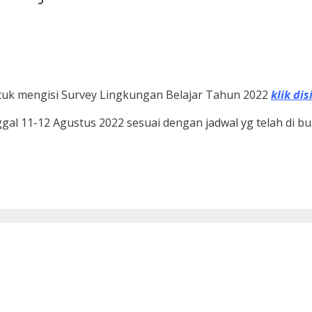
tuk mengisi Survey Lingkungan Belajar Tahun 2022
klik dis
gal 11-12 Agustus 2022 sesuai dengan jadwal yg telah di b