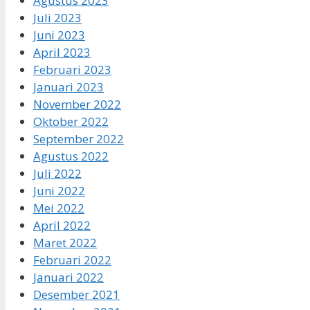
Agustus 2023
Juli 2023
Juni 2023
April 2023
Februari 2023
Januari 2023
November 2022
Oktober 2022
September 2022
Agustus 2022
Juli 2022
Juni 2022
Mei 2022
April 2022
Maret 2022
Februari 2022
Januari 2022
Desember 2021