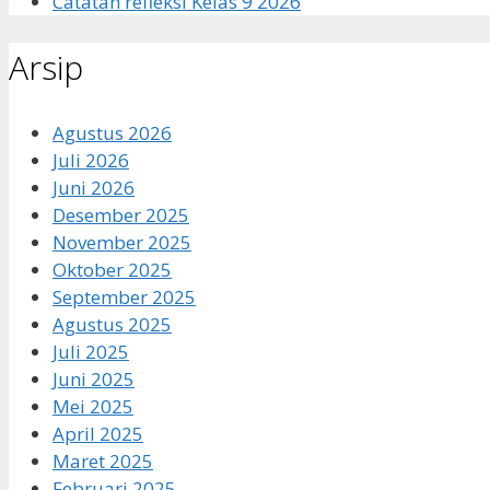
Catatan refleksi Kelas 9 2026
Arsip
Agustus 2026
Juli 2026
Juni 2026
Desember 2025
November 2025
Oktober 2025
September 2025
Agustus 2025
Juli 2025
Juni 2025
Mei 2025
April 2025
Maret 2025
Februari 2025