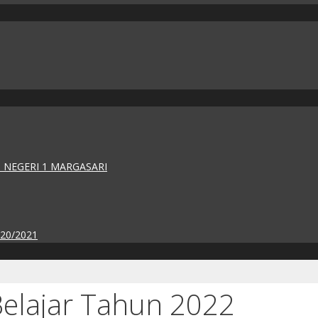
 NEGERI 1 MARGASARI
020/2021
Belajar Tahun 2022