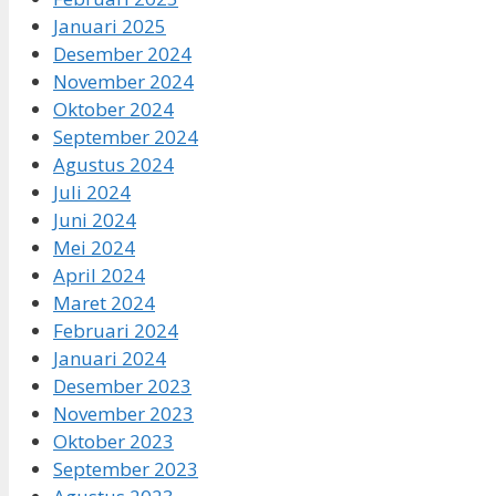
Januari 2025
Desember 2024
November 2024
Oktober 2024
September 2024
Agustus 2024
Juli 2024
Juni 2024
Mei 2024
April 2024
Maret 2024
Februari 2024
Januari 2024
Desember 2023
November 2023
Oktober 2023
September 2023