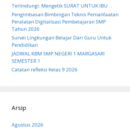
Terlindungi: Mengetik SURAT UNTUK IBU
Pengimbasan Bimbingan Teknis Pemanfaatan
Peralatan Digitalisasi Pembelajaran SMP
Tahun 2026
Survei Lingkungan Belajar Dari Guru Untuk
Pendidikan
JADWAL KBM SMP NEGERI 1 MARGASARI
SEMESTER 1
Catatan refleksi Kelas 9 2026
Arsip
Agustus 2026