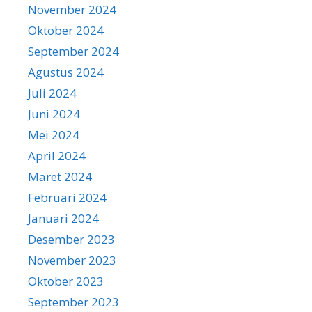
November 2024
Oktober 2024
September 2024
Agustus 2024
Juli 2024
Juni 2024
Mei 2024
April 2024
Maret 2024
Februari 2024
Januari 2024
Desember 2023
November 2023
Oktober 2023
September 2023