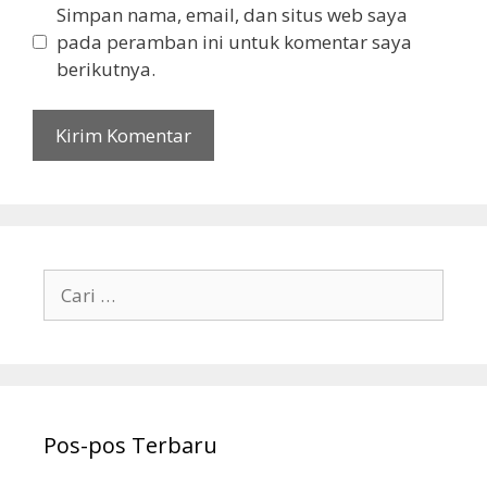
Simpan nama, email, dan situs web saya
pada peramban ini untuk komentar saya
berikutnya.
Cari
untuk:
Pos-pos Terbaru