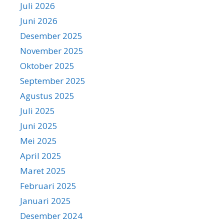
Juli 2026
Juni 2026
Desember 2025
November 2025
Oktober 2025
September 2025
Agustus 2025
Juli 2025
Juni 2025
Mei 2025
April 2025
Maret 2025
Februari 2025
Januari 2025
Desember 2024