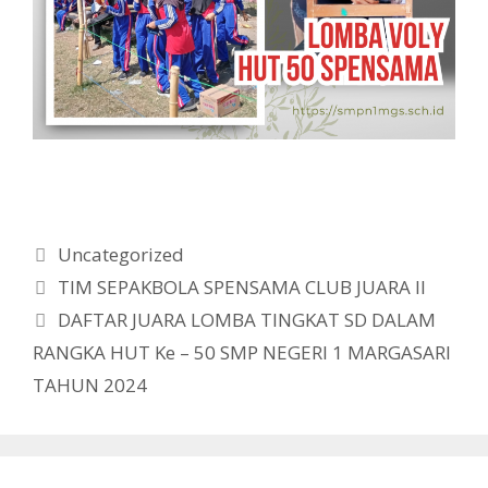
Kategori
Uncategorized
TIM SEPAKBOLA SPENSAMA CLUB JUARA II
DAFTAR JUARA LOMBA TINGKAT SD DALAM
RANGKA HUT Ke – 50 SMP NEGERI 1 MARGASARI
TAHUN 2024