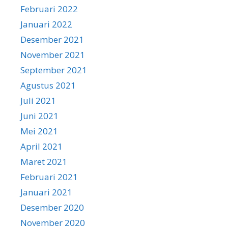
Februari 2022
Januari 2022
Desember 2021
November 2021
September 2021
Agustus 2021
Juli 2021
Juni 2021
Mei 2021
April 2021
Maret 2021
Februari 2021
Januari 2021
Desember 2020
November 2020