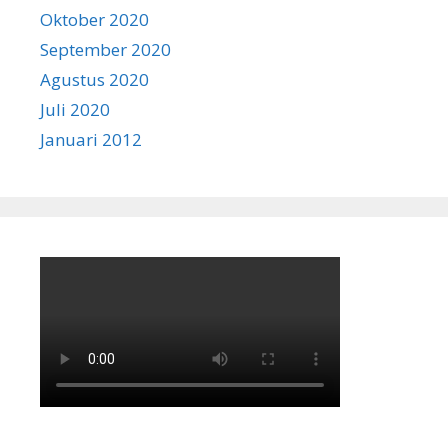
Oktober 2020
September 2020
Agustus 2020
Juli 2020
Januari 2012