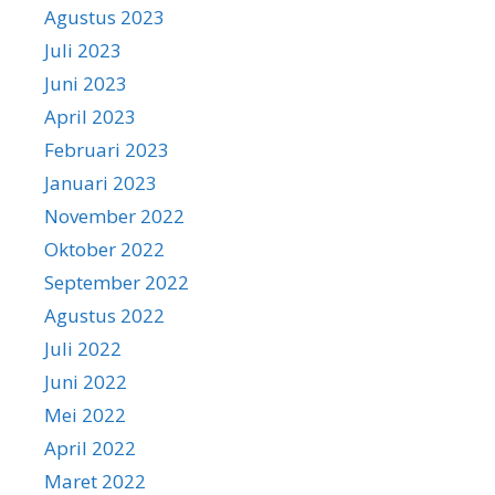
Agustus 2023
Juli 2023
Juni 2023
April 2023
Februari 2023
Januari 2023
November 2022
Oktober 2022
September 2022
Agustus 2022
Juli 2022
Juni 2022
Mei 2022
April 2022
Maret 2022