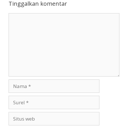
Tinggalkan komentar
Komentar
Nama
Surel
Situs
web