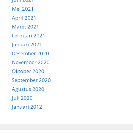
Mei 2021
April 2021
Maret 2021
Februari 2021
Januari 2021
Desember 2020
November 2020
Oktober 2020
September 2020
Agustus 2020
Juli 2020
Januari 2012