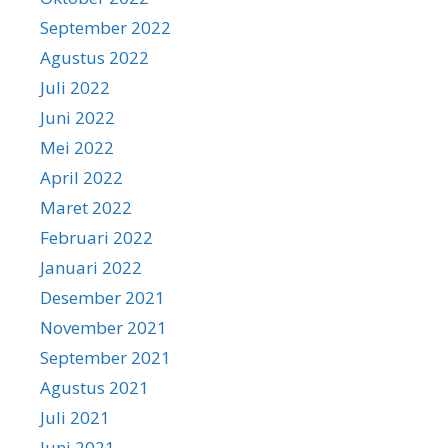
September 2022
Agustus 2022
Juli 2022
Juni 2022
Mei 2022
April 2022
Maret 2022
Februari 2022
Januari 2022
Desember 2021
November 2021
September 2021
Agustus 2021
Juli 2021
Juni 2021