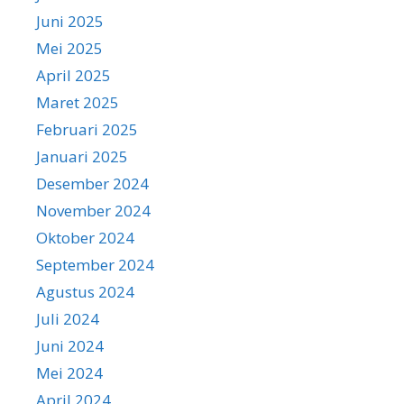
Juni 2025
Mei 2025
April 2025
Maret 2025
Februari 2025
Januari 2025
Desember 2024
November 2024
Oktober 2024
September 2024
Agustus 2024
Juli 2024
Juni 2024
Mei 2024
April 2024