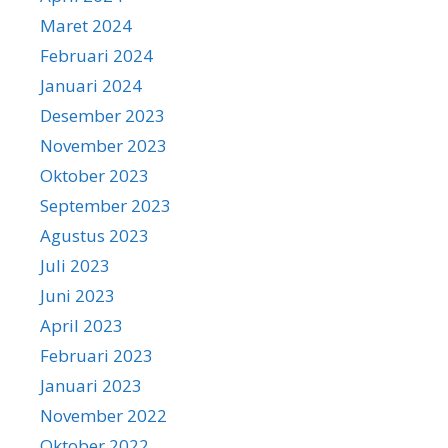
Maret 2024
Februari 2024
Januari 2024
Desember 2023
November 2023
Oktober 2023
September 2023
Agustus 2023
Juli 2023
Juni 2023
April 2023
Februari 2023
Januari 2023
November 2022
Oktober 2022