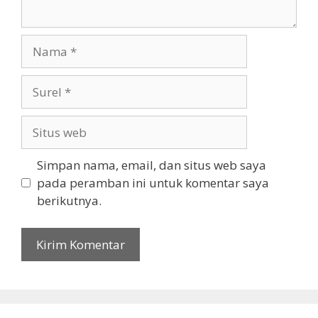
Nama
Surel
Situs
web
Simpan nama, email, dan situs web saya
pada peramban ini untuk komentar saya
berikutnya.