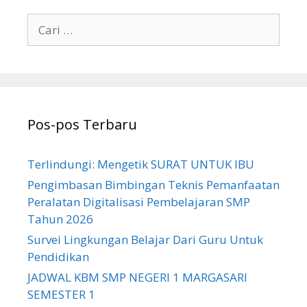
Cari
untuk:
Pos-pos Terbaru
Terlindungi: Mengetik SURAT UNTUK IBU
Pengimbasan Bimbingan Teknis Pemanfaatan
Peralatan Digitalisasi Pembelajaran SMP
Tahun 2026
Survei Lingkungan Belajar Dari Guru Untuk
Pendidikan
JADWAL KBM SMP NEGERI 1 MARGASARI
SEMESTER 1