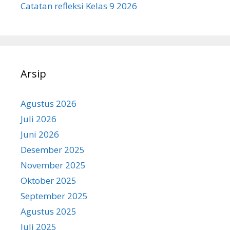
Catatan refleksi Kelas 9 2026
Arsip
Agustus 2026
Juli 2026
Juni 2026
Desember 2025
November 2025
Oktober 2025
September 2025
Agustus 2025
Juli 2025