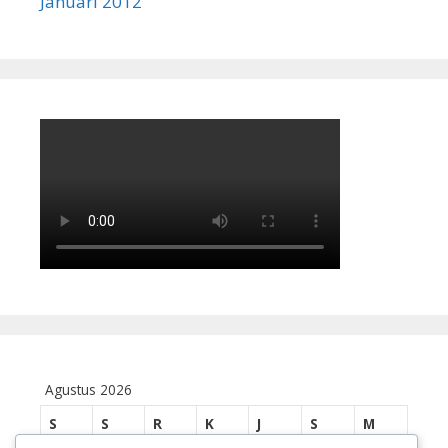
Januari 2012
Agustus 2026
S
S
R
K
J
S
M