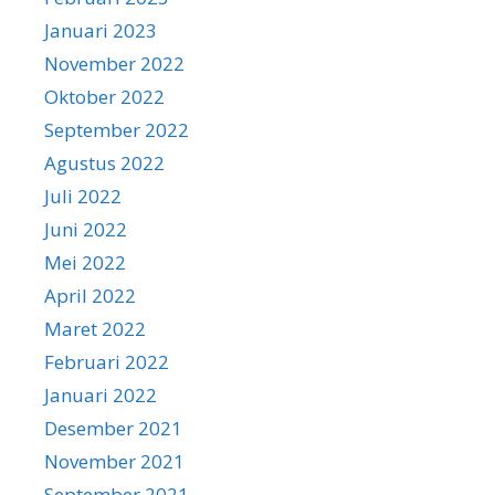
Januari 2023
November 2022
Oktober 2022
September 2022
Agustus 2022
Juli 2022
Juni 2022
Mei 2022
April 2022
Maret 2022
Februari 2022
Januari 2022
Desember 2021
November 2021
September 2021