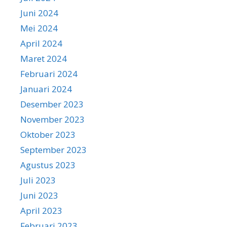
Juni 2024
Mei 2024
April 2024
Maret 2024
Februari 2024
Januari 2024
Desember 2023
November 2023
Oktober 2023
September 2023
Agustus 2023
Juli 2023
Juni 2023
April 2023
Februari 2023