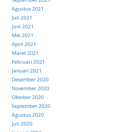
Agustus 2021
Juli 2021
Juni 2021
Mei 2021
April 2021
Maret 2021
Februari 2021
Januari 2021
Desember 2020
November 2020
Oktober 2020
September 2020
Agustus 2020
Juli 2020