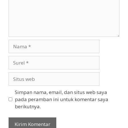
Nama
Surel
Situs
web
Simpan nama, email, dan situs web saya
pada peramban ini untuk komentar saya
berikutnya.