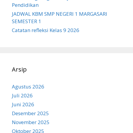
Pendidikan
JADWAL KBM SMP NEGERI 1 MARGASARI
SEMESTER 1
Catatan refleksi Kelas 9 2026
Arsip
Agustus 2026
Juli 2026
Juni 2026
Desember 2025
November 2025
Oktober 2025