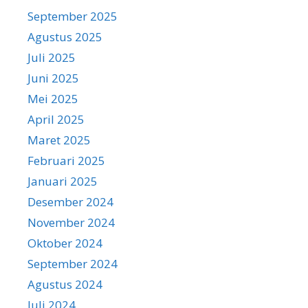
September 2025
Agustus 2025
Juli 2025
Juni 2025
Mei 2025
April 2025
Maret 2025
Februari 2025
Januari 2025
Desember 2024
November 2024
Oktober 2024
September 2024
Agustus 2024
Juli 2024