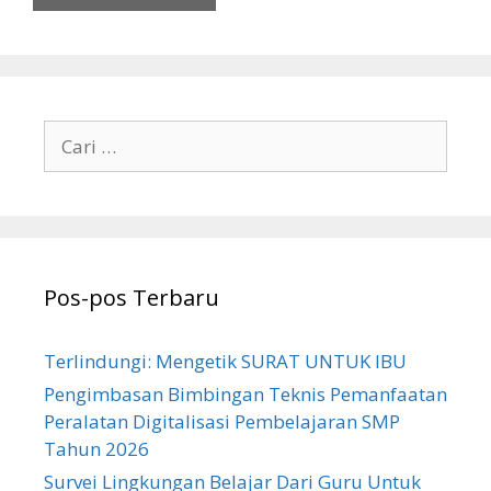
Cari
untuk:
Pos-pos Terbaru
Terlindungi: Mengetik SURAT UNTUK IBU
Pengimbasan Bimbingan Teknis Pemanfaatan
Peralatan Digitalisasi Pembelajaran SMP
Tahun 2026
Survei Lingkungan Belajar Dari Guru Untuk