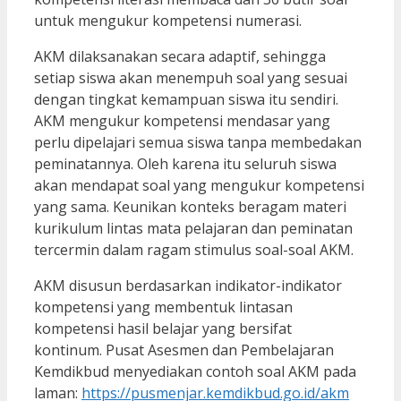
untuk mengukur kompetensi numerasi.
AKM dilaksanakan secara adaptif, sehingga
setiap siswa akan menempuh soal yang sesuai
dengan tingkat kemampuan siswa itu sendiri.
AKM mengukur kompetensi mendasar yang
perlu dipelajari semua siswa tanpa membedakan
peminatannya. Oleh karena itu seluruh siswa
akan mendapat soal yang mengukur kompetensi
yang sama. Keunikan konteks beragam materi
kurikulum lintas mata pelajaran dan peminatan
tercermin dalam ragam stimulus soal-soal AKM.
AKM disusun berdasarkan indikator-indikator
kompetensi yang membentuk lintasan
kompetensi hasil belajar yang bersifat
kontinum. Pusat Asesmen dan Pembelajaran
Kemdikbud menyediakan contoh soal AKM pada
laman:
https://pusmenjar.kemdikbud.go.id/akm