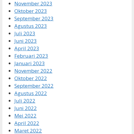
November 2023
Oktober 2023
September 2023
Agustus 2023
Juli 2023
Juni 2023
April 2023
Februari 2023
Januari 2023
November 2022
Oktober 2022
September 2022
Agustus 2022
Juli 2022
Juni 2022
Mei 2022
April 2022
Maret 2022