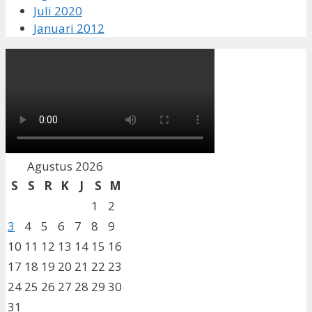
Juli 2020
Januari 2012
Agustus 2026
S
S
R
K
J
S
M
1
2
3
4
5
6
7
8
9
10
11
12
13
14
15
16
17
18
19
20
21
22
23
24
25
26
27
28
29
30
31