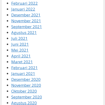
Februari 2022
Januari 2022
Desember 2021
November 2021
September 2021
Agustus 2021
Juli 2021
Juni 2021
Mei 2021
April 2021
Maret 2021
Februari 2021
Januari 2021
Desember 2020
November 2020
Oktober 2020
September 2020
Agustus 2020