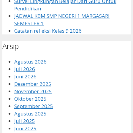
Survei Lingkungan Belajar Dari Guru Untuk
Pendidikan
JADWAL KBM SMP NEGERI 1 MARGASARI
SEMESTER 1
Catatan refleksi Kelas 9 2026
Arsip
Agustus 2026
Juli 2026
Juni 2026
Desember 2025
November 2025
Oktober 2025
September 2025
Agustus 2025
Juli 2025
Juni 2025