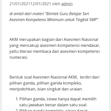
21/01/2021
12/01/2021
oleh
admin
di ambil dari materi “Bimtek Guru Belajar Seri
Asesmen Kompetensi Minimum untuk Tingkat SMP”
AKM merupakan bagian dari Asesmen Nasional
yang mencakup asesmen kompetensi mendasar,
yaitu literasi membaca dan asesmen kompetensi
numerasi.
Bentuk soal Asesmen Nasional AKM, terdiri dari
pilihan ganda, pilihan ganda kompleks,
menjodohkan, isian singkat dan uraian.
Pilihan ganda, siswa hanya dapat memilih
satu jawaban benar dalam satu soal.
Pilihan ganda kompleks, siswa dapat