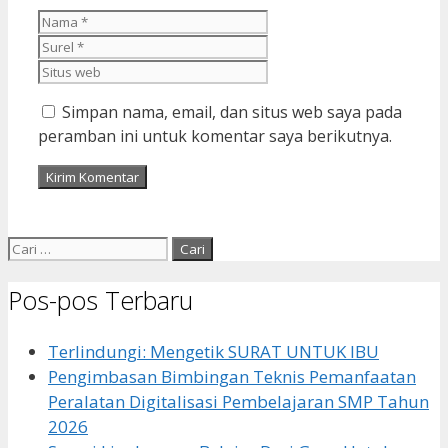
Nama
Surel
Situs
web
Simpan nama, email, dan situs web saya pada
peramban ini untuk komentar saya berikutnya.
Cari
untuk:
Pos-pos Terbaru
Terlindungi: Mengetik SURAT UNTUK IBU
Pengimbasan Bimbingan Teknis Pemanfaatan
Peralatan Digitalisasi Pembelajaran SMP Tahun
2026