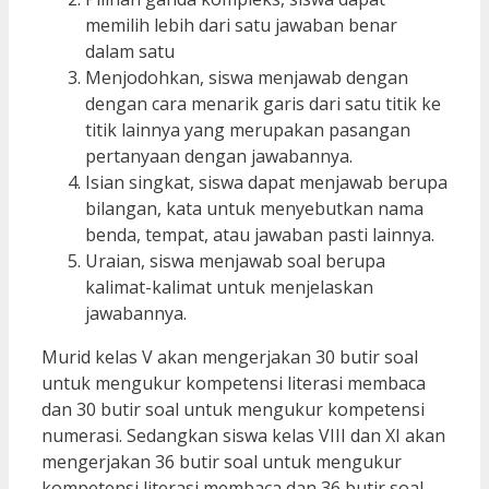
memilih lebih dari satu jawaban benar
dalam satu
Menjodohkan, siswa menjawab dengan
dengan cara menarik garis dari satu titik ke
titik lainnya yang merupakan pasangan
pertanyaan dengan jawabannya.
Isian singkat, siswa dapat menjawab berupa
bilangan, kata untuk menyebutkan nama
benda, tempat, atau jawaban pasti lainnya.
Uraian, siswa menjawab soal berupa
kalimat-kalimat untuk menjelaskan
jawabannya.
Murid kelas V akan mengerjakan 30 butir soal
untuk mengukur kompetensi literasi membaca
dan 30 butir soal untuk mengukur kompetensi
numerasi. Sedangkan siswa kelas VIII dan XI akan
mengerjakan 36 butir soal untuk mengukur
kompetensi literasi membaca dan 36 butir soal