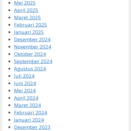
Mei 2025
April 2025
Maret 2025
Februari 2025
Januari 2025
Desember 2024
November 2024
Oktober 2024
September 2024
Agustus 2024
Juli 2024
Juni 2024
Mei 2024
April 2024
Maret 2024
Februari 2024
Januari 2024
Desember 2023