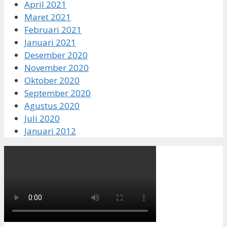
April 2021
Maret 2021
Februari 2021
Januari 2021
Desember 2020
November 2020
Oktober 2020
September 2020
Agustus 2020
Juli 2020
Januari 2012