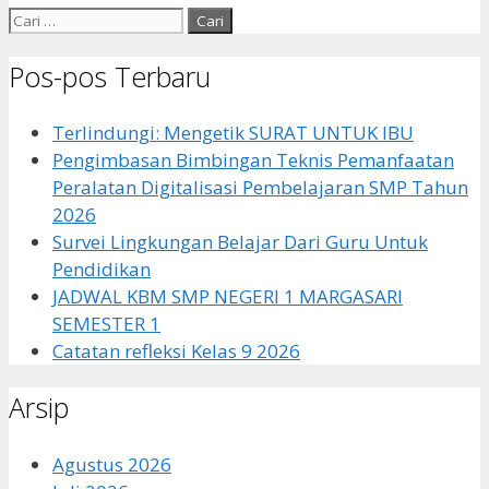
Cari
untuk:
Pos-pos Terbaru
Terlindungi: Mengetik SURAT UNTUK IBU
Pengimbasan Bimbingan Teknis Pemanfaatan
Peralatan Digitalisasi Pembelajaran SMP Tahun
2026
Survei Lingkungan Belajar Dari Guru Untuk
Pendidikan
JADWAL KBM SMP NEGERI 1 MARGASARI
SEMESTER 1
Catatan refleksi Kelas 9 2026
Arsip
Agustus 2026