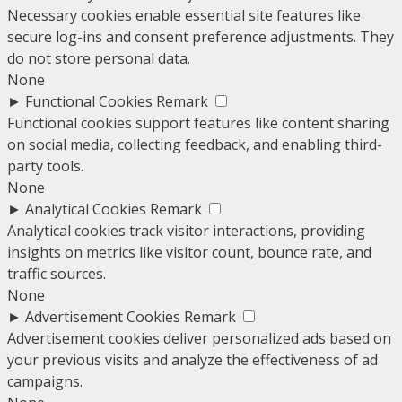
Necessary cookies enable essential site features like
secure log-ins and consent preference adjustments. They
do not store personal data.
None
►
Functional Cookies
Remark
Functional cookies support features like content sharing
on social media, collecting feedback, and enabling third-
party tools.
None
►
Analytical Cookies
Remark
Analytical cookies track visitor interactions, providing
insights on metrics like visitor count, bounce rate, and
traffic sources.
None
►
Advertisement Cookies
Remark
Advertisement cookies deliver personalized ads based on
your previous visits and analyze the effectiveness of ad
campaigns.