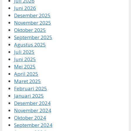
Juli 2026
Juni 2026
Desember 2025
November 2025
Oktober 2025
September 2025
Agustus 2025
Juli 2025
Juni 2025
Mei 2025
April 2025
Maret 2025
Februari 2025
Januari 2025
Desember 2024
November 2024
Oktober 2024
September 2024