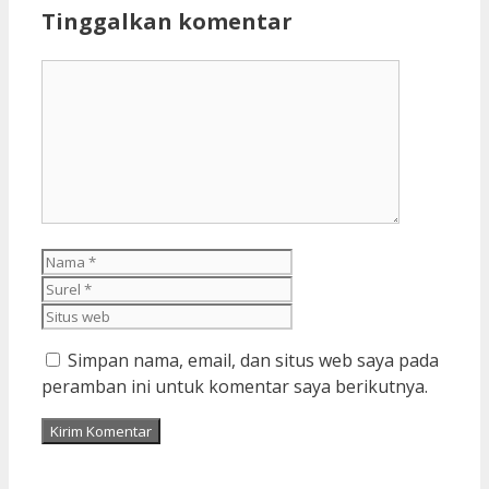
Tinggalkan komentar
Komentar
Nama
Surel
Situs
web
Simpan nama, email, dan situs web saya pada
peramban ini untuk komentar saya berikutnya.