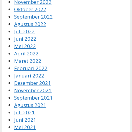
November 2022
Oktober 2022
September 2022
Agustus 2022
Juli 2022
Juni 2022
Mei 2022
April 2022
Maret 2022
Februari 2022
Januari 2022
Desember 2021
November 2021
September 2021
Agustus 2021
Juli 2021
Juni 2021
Mei 2021