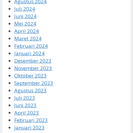
Agustus 2024
Juli 2024
Juni 2024
Mei 2024
April 2024
Maret 2024
Februari 2024
Januari 2024
Desember 2023
November 2023
Oktober 2023
September 2023
Agustus 2023
Juli 2023
Juni 2023
April 2023
Februari 2023
Januari 2023