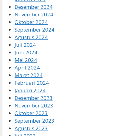
Desember 2024
November 2024
Oktober 2024
September 2024
Agustus 2024
Juli 2024
Juni 2024
Mei 2024
April 2024
Maret 2024
Februari 2024
Januari 2024
Desember 2023
November 2023
Oktober 2023
September 2023
Agustus 2023
Juli 2023