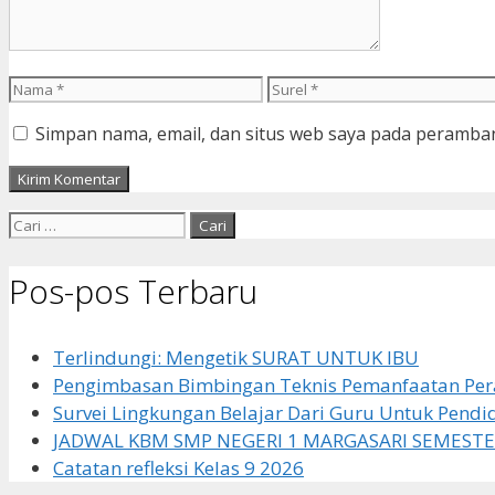
Nama
Surel
Simpan nama, email, dan situs web saya pada peramban
Cari
untuk:
Pos-pos Terbaru
Terlindungi: Mengetik SURAT UNTUK IBU
Pengimbasan Bimbingan Teknis Pemanfaatan Pera
Survei Lingkungan Belajar Dari Guru Untuk Pendi
JADWAL KBM SMP NEGERI 1 MARGASARI SEMESTE
Catatan refleksi Kelas 9 2026