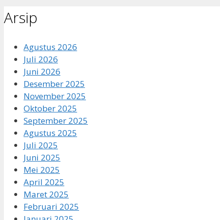
Arsip
Agustus 2026
Juli 2026
Juni 2026
Desember 2025
November 2025
Oktober 2025
September 2025
Agustus 2025
Juli 2025
Juni 2025
Mei 2025
April 2025
Maret 2025
Februari 2025
Januari 2025