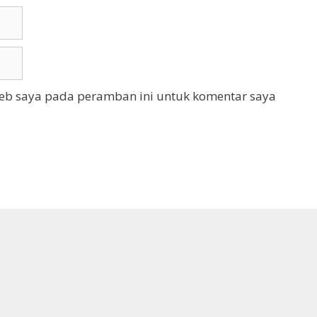
web saya pada peramban ini untuk komentar saya