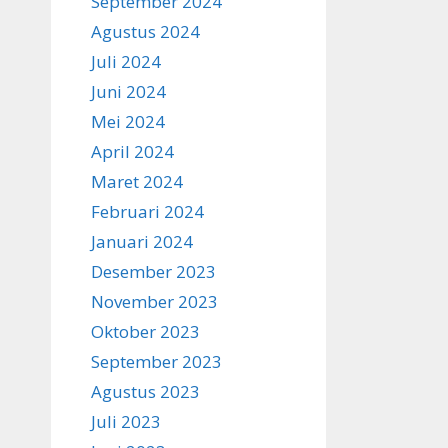
September 2024
Agustus 2024
Juli 2024
Juni 2024
Mei 2024
April 2024
Maret 2024
Februari 2024
Januari 2024
Desember 2023
November 2023
Oktober 2023
September 2023
Agustus 2023
Juli 2023