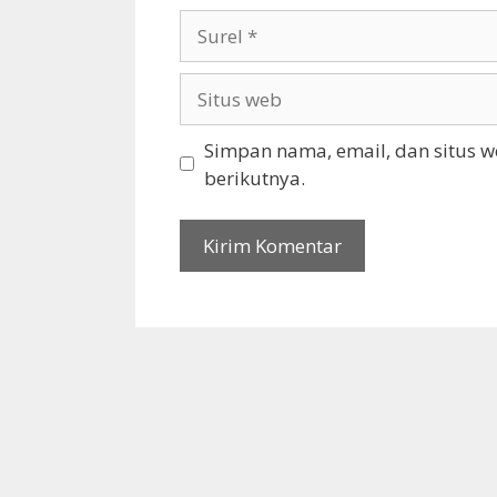
Surel
Situs
web
Simpan nama, email, dan situs 
berikutnya.