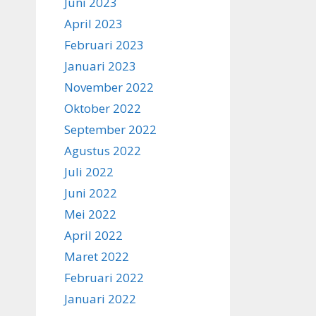
Juni 2023
April 2023
Februari 2023
Januari 2023
November 2022
Oktober 2022
September 2022
Agustus 2022
Juli 2022
Juni 2022
Mei 2022
April 2022
Maret 2022
Februari 2022
Januari 2022