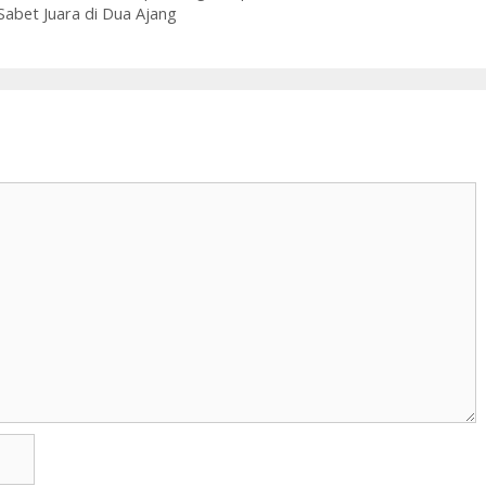
Sabet Juara di Dua Ajang