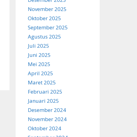
November 2025
Oktober 2025
September 2025
Agustus 2025
Juli 2025
Juni 2025
Mei 2025
April 2025
Maret 2025
Februari 2025
Januari 2025
Desember 2024
November 2024
Oktober 2024