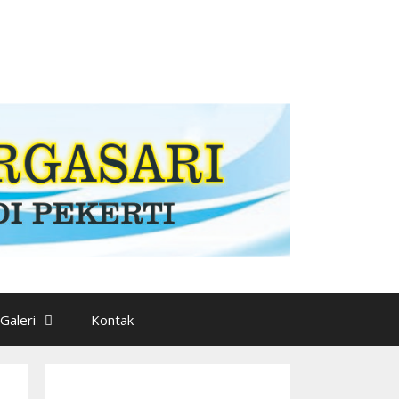
Galeri
Kontak