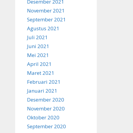
Desember 2021
November 2021
September 2021
Agustus 2021
Juli 2021
Juni 2021
Mei 2021
April 2021
Maret 2021
Februari 2021
Januari 2021
Desember 2020
November 2020
Oktober 2020
September 2020