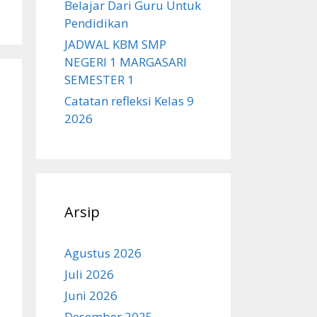
Belajar Dari Guru Untuk
Pendidikan
JADWAL KBM SMP
NEGERI 1 MARGASARI
SEMESTER 1
Catatan refleksi Kelas 9
2026
Arsip
Agustus 2026
Juli 2026
Juni 2026
Desember 2025