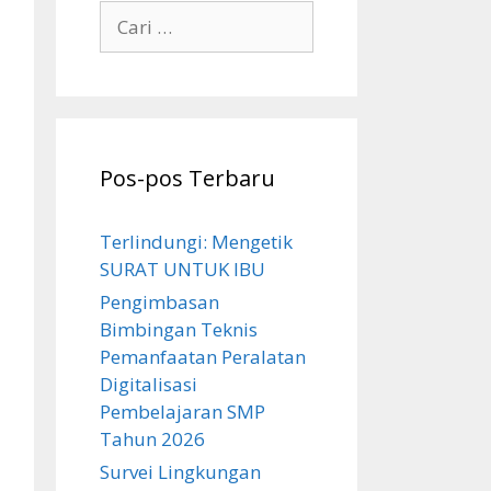
Cari
untuk:
Pos-pos Terbaru
Terlindungi: Mengetik
SURAT UNTUK IBU
Pengimbasan
Bimbingan Teknis
Pemanfaatan Peralatan
Digitalisasi
Pembelajaran SMP
Tahun 2026
Survei Lingkungan