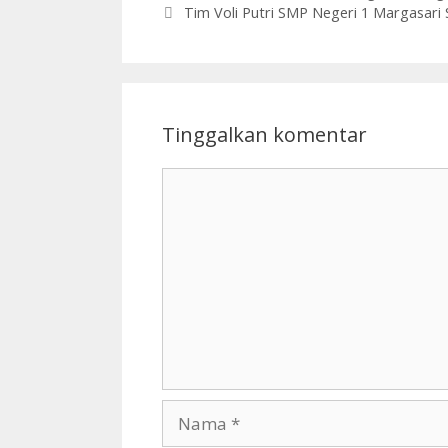
Tim Voli Putri SMP Negeri 1 Margasari 
Tinggalkan komentar
Komentar
Nama