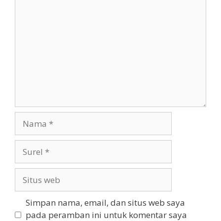
Komentar
Nama
Surel
Situs
web
Simpan nama, email, dan situs web saya
pada peramban ini untuk komentar saya