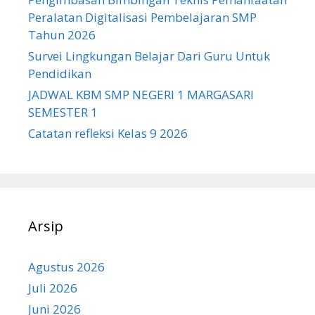
Peralatan Digitalisasi Pembelajaran SMP
Tahun 2026
Survei Lingkungan Belajar Dari Guru Untuk
Pendidikan
JADWAL KBM SMP NEGERI 1 MARGASARI
SEMESTER 1
Catatan refleksi Kelas 9 2026
Arsip
Agustus 2026
Juli 2026
Juni 2026