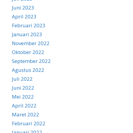
Juni 2023
April 2023
Februari 2023
Januari 2023
November 2022
Oktober 2022
September 2022
Agustus 2022
Juli 2022
Juni 2022
Mei 2022
April 2022
Maret 2022
Februari 2022
Januari 2022