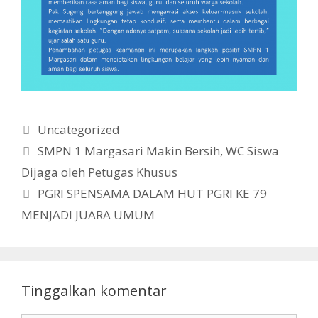
Kategori
Uncategorized
SMPN 1 Margasari Makin Bersih, WC Siswa
Dijaga oleh Petugas Khusus
PGRI SPENSAMA DALAM HUT PGRI KE 79
MENJADI JUARA UMUM
Tinggalkan komentar