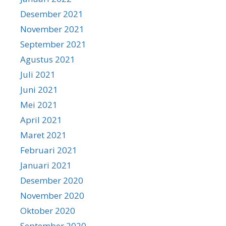
Desember 2021
November 2021
September 2021
Agustus 2021
Juli 2021
Juni 2021
Mei 2021
April 2021
Maret 2021
Februari 2021
Januari 2021
Desember 2020
November 2020
Oktober 2020
September 2020