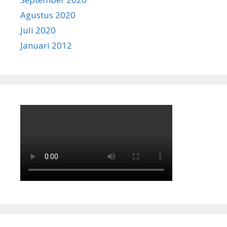
Agustus 2020
Juli 2020
Januari 2012