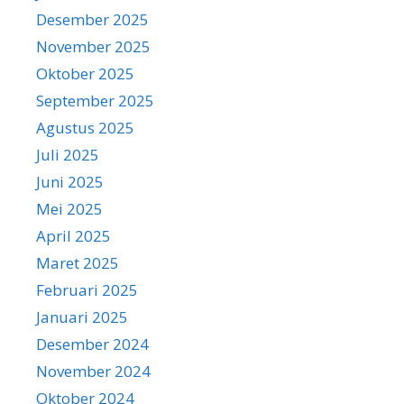
Desember 2025
November 2025
Oktober 2025
September 2025
Agustus 2025
Juli 2025
Juni 2025
Mei 2025
April 2025
Maret 2025
Februari 2025
Januari 2025
Desember 2024
November 2024
Oktober 2024