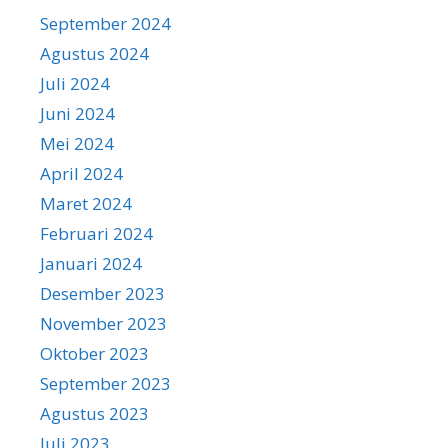
September 2024
Agustus 2024
Juli 2024
Juni 2024
Mei 2024
April 2024
Maret 2024
Februari 2024
Januari 2024
Desember 2023
November 2023
Oktober 2023
September 2023
Agustus 2023
Juli 2023