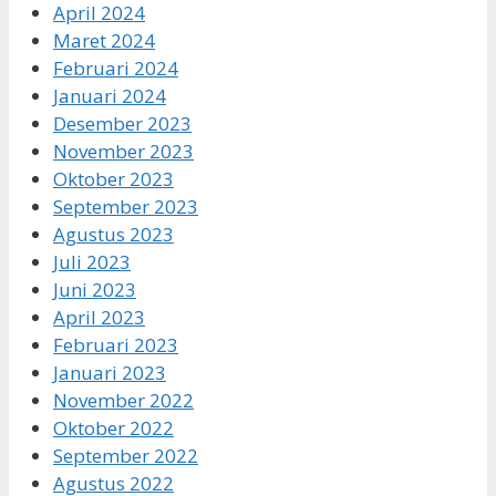
April 2024
Maret 2024
Februari 2024
Januari 2024
Desember 2023
November 2023
Oktober 2023
September 2023
Agustus 2023
Juli 2023
Juni 2023
April 2023
Februari 2023
Januari 2023
November 2022
Oktober 2022
September 2022
Agustus 2022