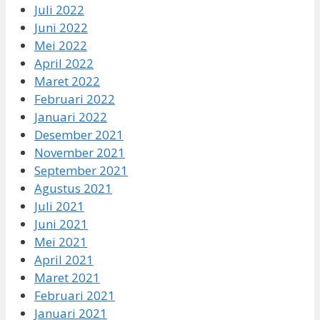
Juli 2022
Juni 2022
Mei 2022
April 2022
Maret 2022
Februari 2022
Januari 2022
Desember 2021
November 2021
September 2021
Agustus 2021
Juli 2021
Juni 2021
Mei 2021
April 2021
Maret 2021
Februari 2021
Januari 2021