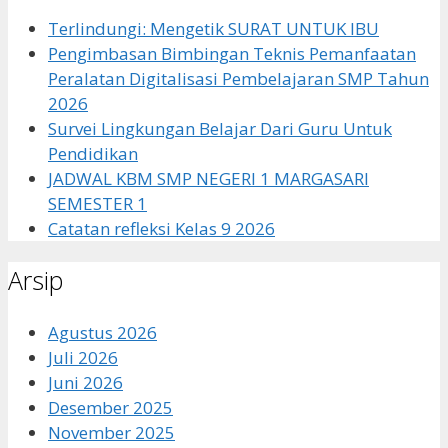
Terlindungi: Mengetik SURAT UNTUK IBU
Pengimbasan Bimbingan Teknis Pemanfaatan
Peralatan Digitalisasi Pembelajaran SMP Tahun
2026
Survei Lingkungan Belajar Dari Guru Untuk
Pendidikan
JADWAL KBM SMP NEGERI 1 MARGASARI
SEMESTER 1
Catatan refleksi Kelas 9 2026
Arsip
Agustus 2026
Juli 2026
Juni 2026
Desember 2025
November 2025