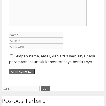
Nama
Surel
Situs
web
Simpan nama, email, dan situs web saya pada
peramban ini untuk komentar saya berikutnya.
Cari
untuk:
Pos-pos Terbaru