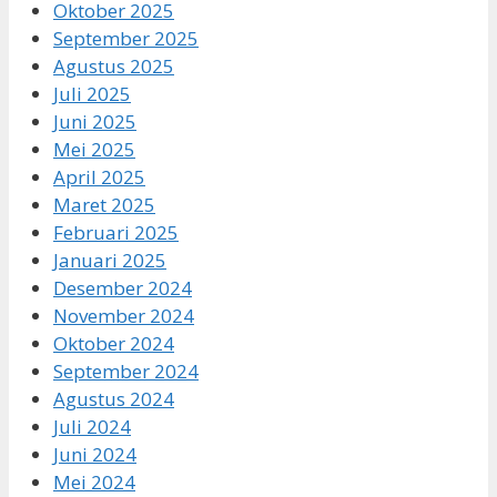
Oktober 2025
September 2025
Agustus 2025
Juli 2025
Juni 2025
Mei 2025
April 2025
Maret 2025
Februari 2025
Januari 2025
Desember 2024
November 2024
Oktober 2024
September 2024
Agustus 2024
Juli 2024
Juni 2024
Mei 2024