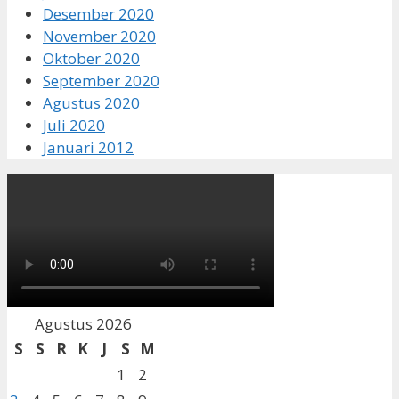
Desember 2020
November 2020
Oktober 2020
September 2020
Agustus 2020
Juli 2020
Januari 2012
Agustus 2026
S
S
R
K
J
S
M
1
2