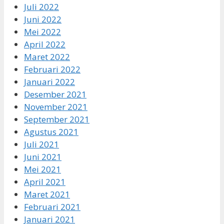
Juli 2022
Juni 2022
Mei 2022
April 2022
Maret 2022
Februari 2022
Januari 2022
Desember 2021
November 2021
September 2021
Agustus 2021
Juli 2021
Juni 2021
Mei 2021
April 2021
Maret 2021
Februari 2021
Januari 2021