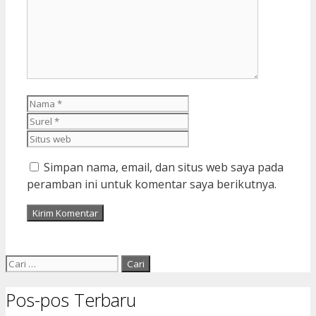
Nama
Surel
Situs
web
Simpan nama, email, dan situs web saya pada
peramban ini untuk komentar saya berikutnya.
Cari
untuk:
Pos-pos Terbaru