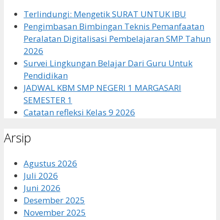
Terlindungi: Mengetik SURAT UNTUK IBU
Pengimbasan Bimbingan Teknis Pemanfaatan
Peralatan Digitalisasi Pembelajaran SMP Tahun
2026
Survei Lingkungan Belajar Dari Guru Untuk
Pendidikan
JADWAL KBM SMP NEGERI 1 MARGASARI
SEMESTER 1
Catatan refleksi Kelas 9 2026
Arsip
Agustus 2026
Juli 2026
Juni 2026
Desember 2025
November 2025