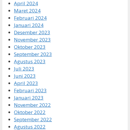
April 2024
Maret 2024
Februari 2024
Januari 2024
Desember 2023
November 2023
Oktober 2023
September 2023
Agustus 2023
Juli 2023
Juni 2023
April 2023
Februari 2023
Januari 2023
November 2022
Oktober 2022
September 2022
Agustus 2022