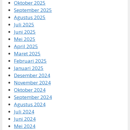
Oktober 2025
September 2025
Agustus 2025
Juli 2025
Juni 2025
Mei 2025
April 2025
Maret 2025
Februari 2025
Januari 2025
Desember 2024
November 2024
Oktober 2024
September 2024
Agustus 2024
Juli 2024
Juni 2024
Mei 2024