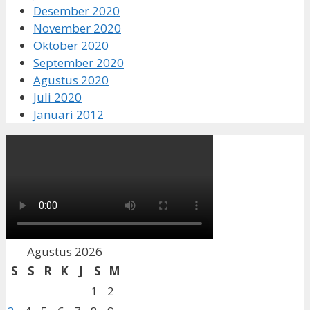
Desember 2020
November 2020
Oktober 2020
September 2020
Agustus 2020
Juli 2020
Januari 2012
Agustus 2026
S
S
R
K
J
S
M
1
2