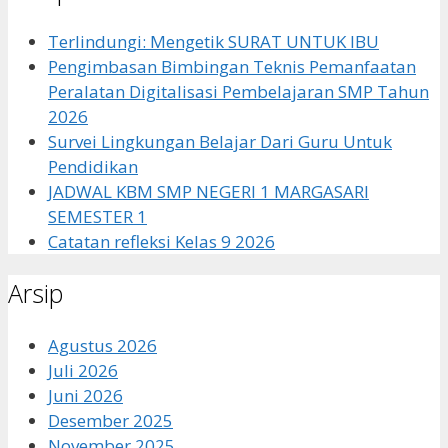
Terlindungi: Mengetik SURAT UNTUK IBU
Pengimbasan Bimbingan Teknis Pemanfaatan
Peralatan Digitalisasi Pembelajaran SMP Tahun
2026
Survei Lingkungan Belajar Dari Guru Untuk
Pendidikan
JADWAL KBM SMP NEGERI 1 MARGASARI
SEMESTER 1
Catatan refleksi Kelas 9 2026
Arsip
Agustus 2026
Juli 2026
Juni 2026
Desember 2025
November 2025