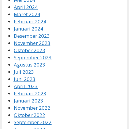
April 2024
Maret 2024
Februari 2024
Januari 2024
Desember 2023
November 2023
Oktober 2023
September 2023
Agustus 2023
Juli 2023
Juni 2023
April 2023
Februari 2023
Januari 2023
November 2022
Oktober 2022
September 2022