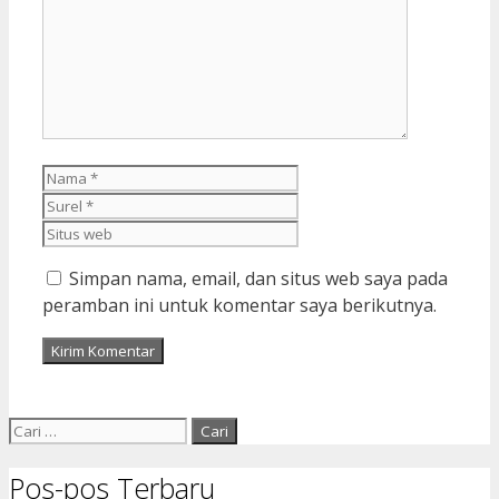
Nama
Surel
Situs
web
Simpan nama, email, dan situs web saya pada
peramban ini untuk komentar saya berikutnya.
Cari
untuk:
Pos-pos Terbaru