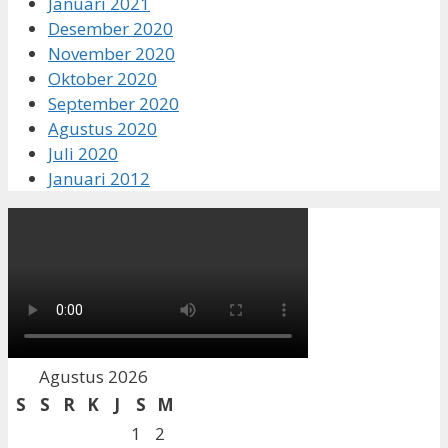
Januari 2021
Desember 2020
November 2020
Oktober 2020
September 2020
Agustus 2020
Juli 2020
Januari 2012
Agustus 2026
S
S
R
K
J
S
M
1
2