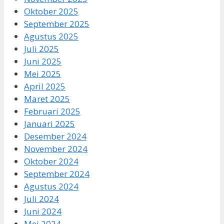
Oktober 2025
September 2025
Agustus 2025
Juli 2025
Juni 2025
Mei 2025
April 2025
Maret 2025
Februari 2025
Januari 2025
Desember 2024
November 2024
Oktober 2024
September 2024
Agustus 2024
Juli 2024
Juni 2024
Mei 2024