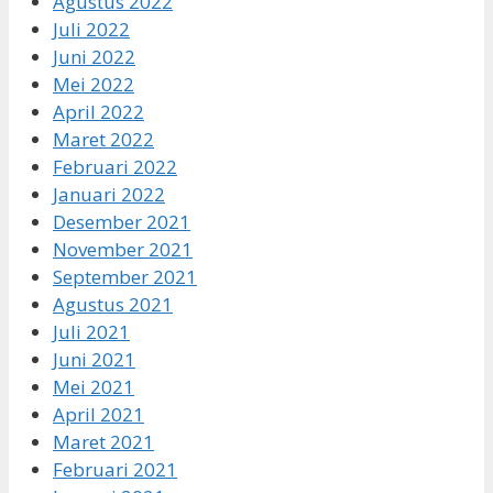
Agustus 2022
Juli 2022
Juni 2022
Mei 2022
April 2022
Maret 2022
Februari 2022
Januari 2022
Desember 2021
November 2021
September 2021
Agustus 2021
Juli 2021
Juni 2021
Mei 2021
April 2021
Maret 2021
Februari 2021