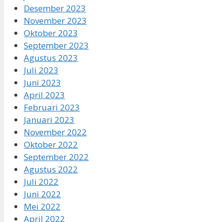
Desember 2023
November 2023
Oktober 2023
September 2023
Agustus 2023
Juli 2023
Juni 2023
April 2023
Februari 2023
Januari 2023
November 2022
Oktober 2022
September 2022
Agustus 2022
Juli 2022
Juni 2022
Mei 2022
April 2022