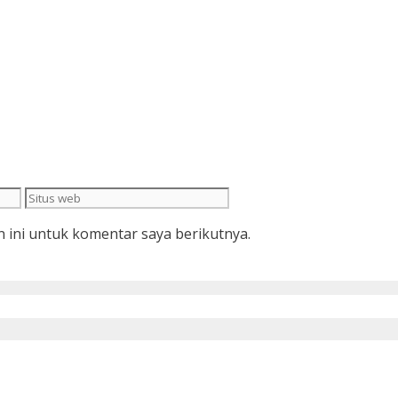
Situs
web
 ini untuk komentar saya berikutnya.