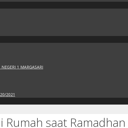
 NEGERI 1 MARGASARI
020/2021
di Rumah saat Ramadhan