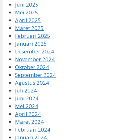
Juni 2025
Mei 2025
April 2025
Maret 2025
Februari 2025
Januari 2025
Desember 2024
November 2024
Oktober 2024
September 2024
Agustus 2024
Juli 2024
Juni 2024
Mei 2024
April 2024
Maret 2024
Februari 2024
Januari 2024