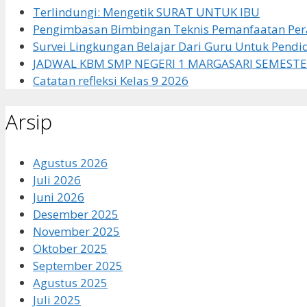
Terlindungi: Mengetik SURAT UNTUK IBU
Pengimbasan Bimbingan Teknis Pemanfaatan Pera
Survei Lingkungan Belajar Dari Guru Untuk Pendi
JADWAL KBM SMP NEGERI 1 MARGASARI SEMESTE
Catatan refleksi Kelas 9 2026
Arsip
Agustus 2026
Juli 2026
Juni 2026
Desember 2025
November 2025
Oktober 2025
September 2025
Agustus 2025
Juli 2025