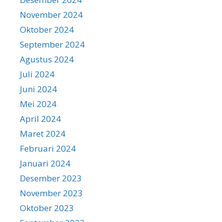
November 2024
Oktober 2024
September 2024
Agustus 2024
Juli 2024
Juni 2024
Mei 2024
April 2024
Maret 2024
Februari 2024
Januari 2024
Desember 2023
November 2023
Oktober 2023