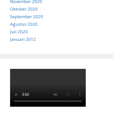
November 2020
Oktober 2020
September 2020
Agustus 2020
Juli 2020
Januari 2012