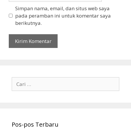
Simpan nama, email, dan situs web saya
pada peramban ini untuk komentar saya
berikutnya.
Cari
untuk:
Pos-pos Terbaru