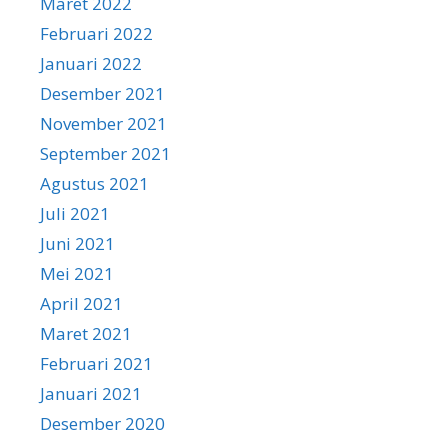
Maret 2022
Februari 2022
Januari 2022
Desember 2021
November 2021
September 2021
Agustus 2021
Juli 2021
Juni 2021
Mei 2021
April 2021
Maret 2021
Februari 2021
Januari 2021
Desember 2020