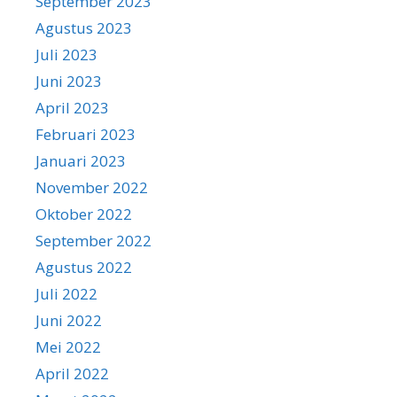
September 2023
Agustus 2023
Juli 2023
Juni 2023
April 2023
Februari 2023
Januari 2023
November 2022
Oktober 2022
September 2022
Agustus 2022
Juli 2022
Juni 2022
Mei 2022
April 2022