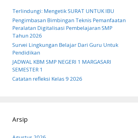
Terlindungi: Mengetik SURAT UNTUK IBU
Pengimbasan Bimbingan Teknis Pemanfaatan
Peralatan Digitalisasi Pembelajaran SMP
Tahun 2026
Survei Lingkungan Belajar Dari Guru Untuk
Pendidikan
JADWAL KBM SMP NEGERI 1 MARGASARI
SEMESTER 1
Catatan refleksi Kelas 9 2026
Arsip
Agustus 2026