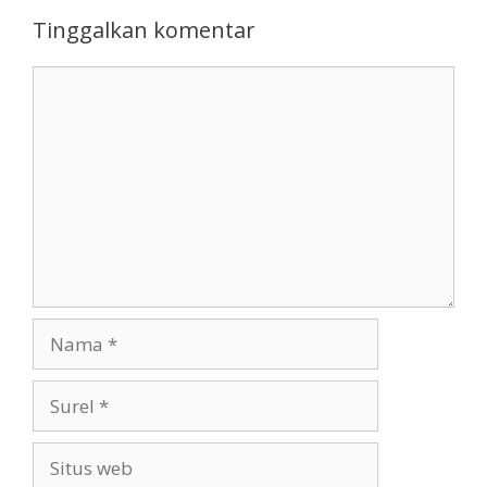
Tinggalkan komentar
Komentar
Nama
Surel
Situs
web