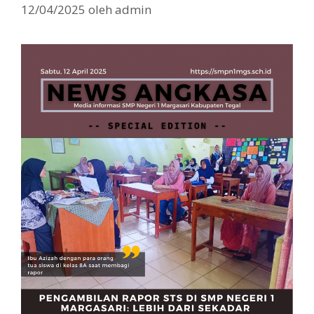
12/04/2025
oleh
admin