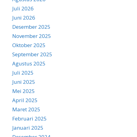
Juli 2026
Juni 2026
Desember 2025
November 2025
Oktober 2025
September 2025
Agustus 2025
Juli 2025
Juni 2025
Mei 2025
April 2025
Maret 2025
Februari 2025
Januari 2025
Desember 2024