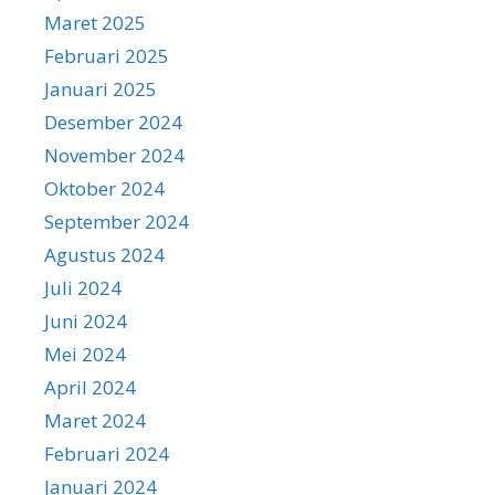
Maret 2025
Februari 2025
Januari 2025
Desember 2024
November 2024
Oktober 2024
September 2024
Agustus 2024
Juli 2024
Juni 2024
Mei 2024
April 2024
Maret 2024
Februari 2024
Januari 2024