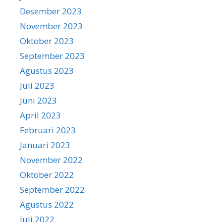
Desember 2023
November 2023
Oktober 2023
September 2023
Agustus 2023
Juli 2023
Juni 2023
April 2023
Februari 2023
Januari 2023
November 2022
Oktober 2022
September 2022
Agustus 2022
Juli 2022