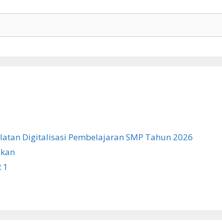
atan Digitalisasi Pembelajaran SMP Tahun 2026
ikan
 1