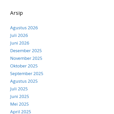
Arsip
Agustus 2026
Juli 2026
Juni 2026
Desember 2025
November 2025
Oktober 2025
September 2025
Agustus 2025
Juli 2025
Juni 2025
Mei 2025
April 2025