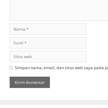
Nama
Surel
Situs
web
Simpan nama, email, dan situs web saya pada p