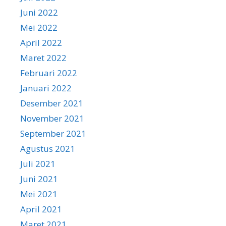
Juni 2022
Mei 2022
April 2022
Maret 2022
Februari 2022
Januari 2022
Desember 2021
November 2021
September 2021
Agustus 2021
Juli 2021
Juni 2021
Mei 2021
April 2021
Maret 2021