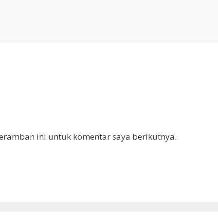
eramban ini untuk komentar saya berikutnya.