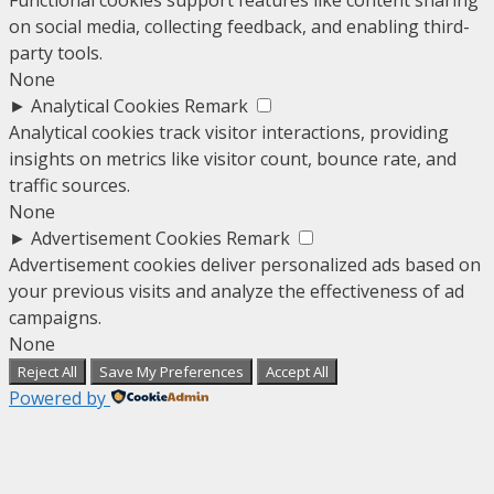
on social media, collecting feedback, and enabling third-
party tools.
None
►
Analytical Cookies
Remark
Analytical cookies track visitor interactions, providing
insights on metrics like visitor count, bounce rate, and
traffic sources.
None
►
Advertisement Cookies
Remark
Advertisement cookies deliver personalized ads based on
your previous visits and analyze the effectiveness of ad
campaigns.
None
Reject All
Save My Preferences
Accept All
Powered by