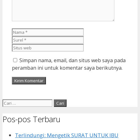
Nama
Surel
Situs
web
Simpan nama, email, dan situs web saya pada
peramban ini untuk komentar saya berikutnya.
Cari
untuk:
Pos-pos Terbaru
Terlindungi: Mengetik SURAT UNTUK IBU