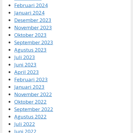
Februari 2024
Januari 2024
Desember 2023
November 2023
Oktober 2023
September 2023
Agustus 2023
Juli 2023
Juni 2023
April 2023
Februari 2023
Januari 2023
November 2022
Oktober 2022
September 2022
Agustus 2022
Juli 2022
Juni 2022