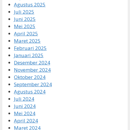
Agustus 2025
Juli 2025
Juni 2025
Mei 2025
April 2025
Maret 2025
Februari 2025
Januari 2025
Desember 2024
November 2024
Oktober 2024
September 2024
Agustus 2024
Juli 2024
Juni 2024
Mei 2024
April 2024
Maret 2024