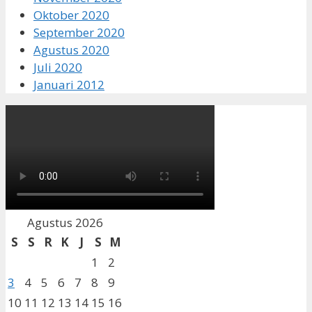
Oktober 2020
September 2020
Agustus 2020
Juli 2020
Januari 2012
Agustus 2026
S
S
R
K
J
S
M
1
2
3
4
5
6
7
8
9
10
11
12
13
14
15
16