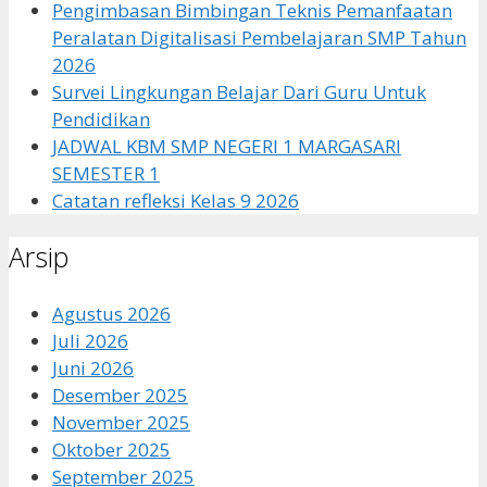
Pengimbasan Bimbingan Teknis Pemanfaatan
Peralatan Digitalisasi Pembelajaran SMP Tahun
2026
Survei Lingkungan Belajar Dari Guru Untuk
Pendidikan
JADWAL KBM SMP NEGERI 1 MARGASARI
SEMESTER 1
Catatan refleksi Kelas 9 2026
Arsip
Agustus 2026
Juli 2026
Juni 2026
Desember 2025
November 2025
Oktober 2025
September 2025