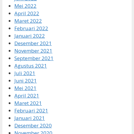
Mei 2022
April 2022
Maret 2022
Februari 2022
Januari 2022
Desember 2021
November 2021
September 2021
Agustus 2021
Juli 2021
Juni 2021
Mei 2021
April 2021
Maret 2021
Februari 2021
Januari 2021
Desember 2020
November 2020