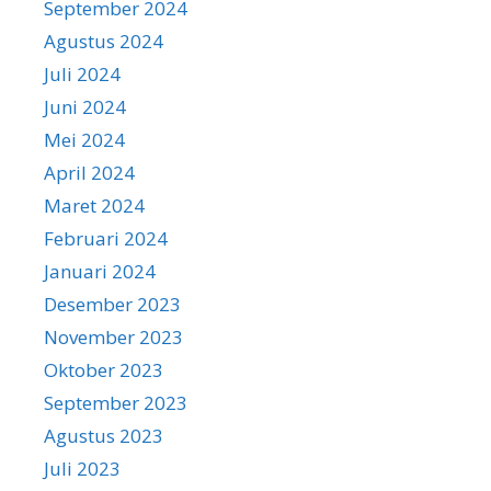
September 2024
Agustus 2024
Juli 2024
Juni 2024
Mei 2024
April 2024
Maret 2024
Februari 2024
Januari 2024
Desember 2023
November 2023
Oktober 2023
September 2023
Agustus 2023
Juli 2023