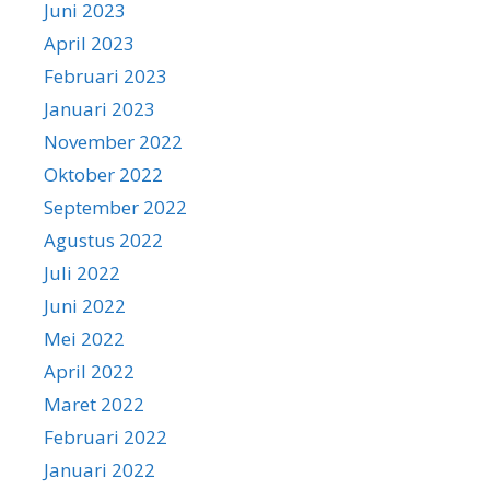
Juni 2023
April 2023
Februari 2023
Januari 2023
November 2022
Oktober 2022
September 2022
Agustus 2022
Juli 2022
Juni 2022
Mei 2022
April 2022
Maret 2022
Februari 2022
Januari 2022