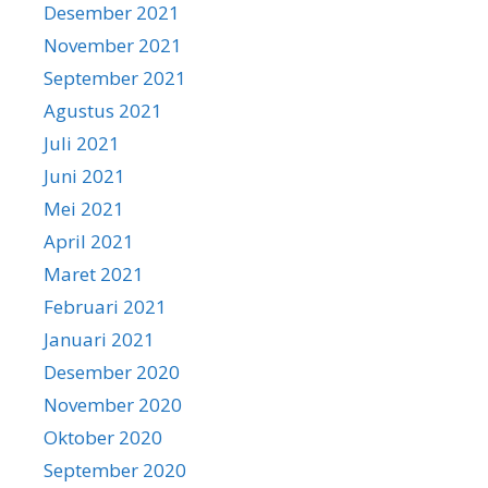
Desember 2021
November 2021
September 2021
Agustus 2021
Juli 2021
Juni 2021
Mei 2021
April 2021
Maret 2021
Februari 2021
Januari 2021
Desember 2020
November 2020
Oktober 2020
September 2020