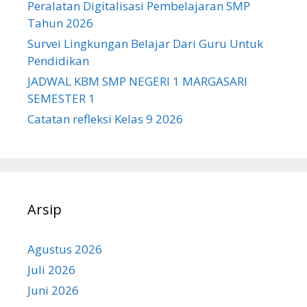
Peralatan Digitalisasi Pembelajaran SMP
Tahun 2026
Survei Lingkungan Belajar Dari Guru Untuk
Pendidikan
JADWAL KBM SMP NEGERI 1 MARGASARI
SEMESTER 1
Catatan refleksi Kelas 9 2026
Arsip
Agustus 2026
Juli 2026
Juni 2026