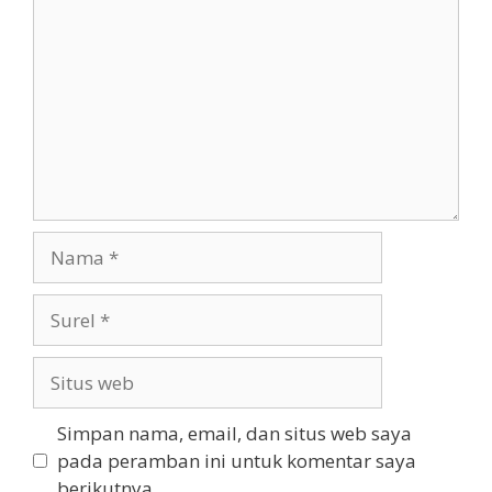
Nama
Surel
Situs
web
Simpan nama, email, dan situs web saya
pada peramban ini untuk komentar saya
berikutnya.