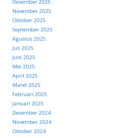
Desember 2025
November 2025
Oktober 2025
September 2025
Agustus 2025
Juli 2025
Juni 2025
Mei 2025
April 2025
Maret 2025
Februari 2025
Januari 2025
Desember 2024
November 2024
Oktober 2024