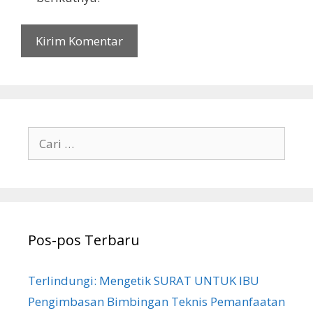
Cari
untuk:
Pos-pos Terbaru
Terlindungi: Mengetik SURAT UNTUK IBU
Pengimbasan Bimbingan Teknis Pemanfaatan