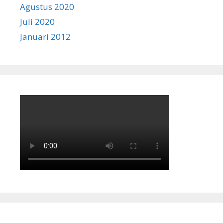
Agustus 2020
Juli 2020
Januari 2012