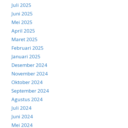
Juli 2025
Juni 2025
Mei 2025
April 2025
Maret 2025
Februari 2025
Januari 2025
Desember 2024
November 2024
Oktober 2024
September 2024
Agustus 2024
Juli 2024
Juni 2024
Mei 2024