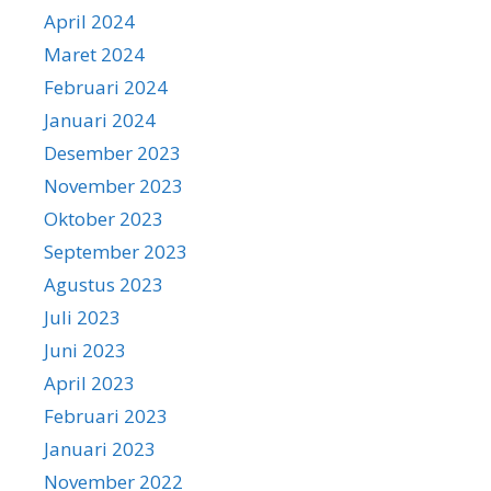
April 2024
Maret 2024
Februari 2024
Januari 2024
Desember 2023
November 2023
Oktober 2023
September 2023
Agustus 2023
Juli 2023
Juni 2023
April 2023
Februari 2023
Januari 2023
November 2022