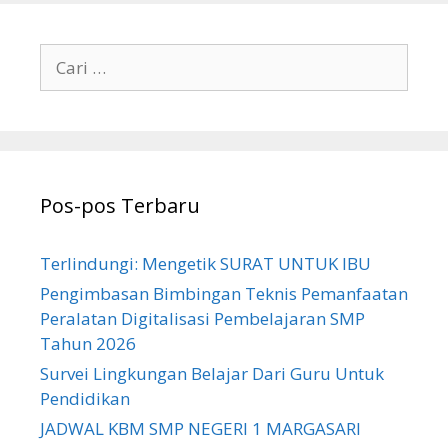
Cari
untuk:
Pos-pos Terbaru
Terlindungi: Mengetik SURAT UNTUK IBU
Pengimbasan Bimbingan Teknis Pemanfaatan
Peralatan Digitalisasi Pembelajaran SMP
Tahun 2026
Survei Lingkungan Belajar Dari Guru Untuk
Pendidikan
JADWAL KBM SMP NEGERI 1 MARGASARI