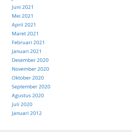
Juni 2021
Mei 2021
April 2021
Maret 2021
Februari 2021
Januari 2021
Desember 2020
November 2020
Oktober 2020
September 2020
Agustus 2020
Juli 2020
Januari 2012