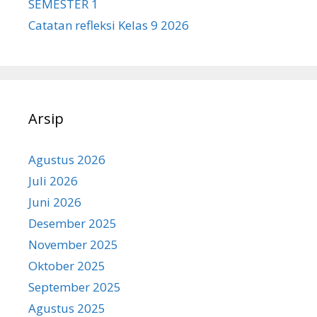
SEMESTER 1
Catatan refleksi Kelas 9 2026
Arsip
Agustus 2026
Juli 2026
Juni 2026
Desember 2025
November 2025
Oktober 2025
September 2025
Agustus 2025