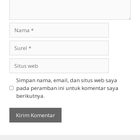
Nama
Surel
Situs
web
Simpan nama, email, dan situs web saya
pada peramban ini untuk komentar saya
berikutnya.