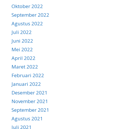
Oktober 2022
September 2022
Agustus 2022
Juli 2022
Juni 2022
Mei 2022
April 2022
Maret 2022
Februari 2022
Januari 2022
Desember 2021
November 2021
September 2021
Agustus 2021
Juli 2021