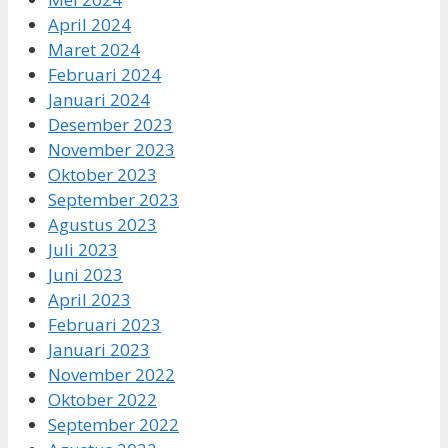
April 2024
Maret 2024
Februari 2024
Januari 2024
Desember 2023
November 2023
Oktober 2023
September 2023
Agustus 2023
Juli 2023
Juni 2023
April 2023
Februari 2023
Januari 2023
November 2022
Oktober 2022
September 2022