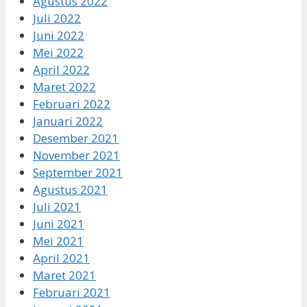
Agustus 2022
Juli 2022
Juni 2022
Mei 2022
April 2022
Maret 2022
Februari 2022
Januari 2022
Desember 2021
November 2021
September 2021
Agustus 2021
Juli 2021
Juni 2021
Mei 2021
April 2021
Maret 2021
Februari 2021