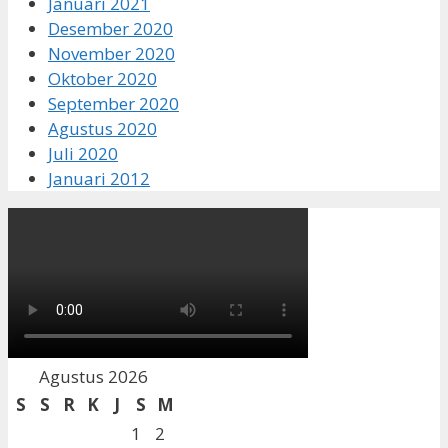
Januari 2021
Desember 2020
November 2020
Oktober 2020
September 2020
Agustus 2020
Juli 2020
Januari 2012
Agustus 2026
S
S
R
K
J
S
M
1
2