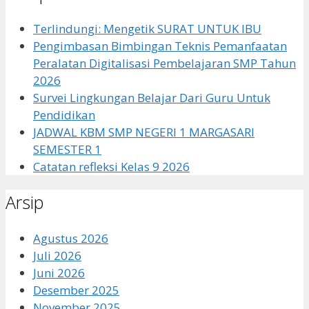
Terlindungi: Mengetik SURAT UNTUK IBU
Pengimbasan Bimbingan Teknis Pemanfaatan
Peralatan Digitalisasi Pembelajaran SMP Tahun
2026
Survei Lingkungan Belajar Dari Guru Untuk
Pendidikan
JADWAL KBM SMP NEGERI 1 MARGASARI
SEMESTER 1
Catatan refleksi Kelas 9 2026
Arsip
Agustus 2026
Juli 2026
Juni 2026
Desember 2025
November 2025