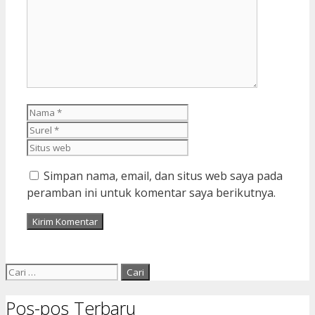
Nama
Surel
Situs
web
Simpan nama, email, dan situs web saya pada
peramban ini untuk komentar saya berikutnya.
Cari
untuk:
Pos-pos Terbaru