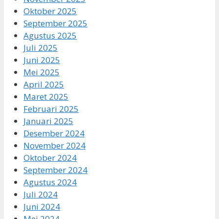
Oktober 2025
September 2025
Agustus 2025
Juli 2025
Juni 2025
Mei 2025
April 2025
Maret 2025
Februari 2025
Januari 2025
Desember 2024
November 2024
Oktober 2024
September 2024
Agustus 2024
Juli 2024
Juni 2024
Mei 2024