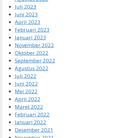
Juli 2023
Juni 2023
April 2023
Februari 2023
Januari 2023
November 2022
Oktober 2022
September 2022
Agustus 2022
Juli 2022
Juni 2022
Mei 2022
April 2022
Maret 2022
Februari 2022
Januari 2022
Desember 2021
November 2021