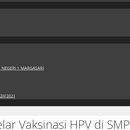
 NEGERI 1 MARGASARI
020/2021
ar Vaksinasi HPV di SMP