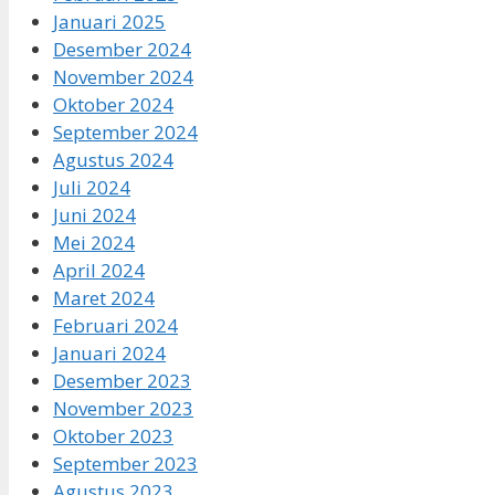
Januari 2025
Desember 2024
November 2024
Oktober 2024
September 2024
Agustus 2024
Juli 2024
Juni 2024
Mei 2024
April 2024
Maret 2024
Februari 2024
Januari 2024
Desember 2023
November 2023
Oktober 2023
September 2023
Agustus 2023