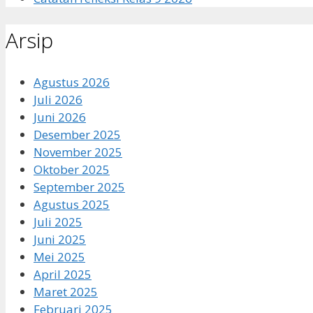
Arsip
Agustus 2026
Juli 2026
Juni 2026
Desember 2025
November 2025
Oktober 2025
September 2025
Agustus 2025
Juli 2025
Juni 2025
Mei 2025
April 2025
Maret 2025
Februari 2025