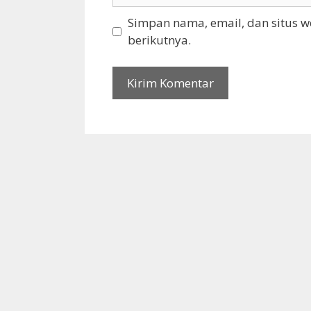
Simpan nama, email, dan situs 
berikutnya.