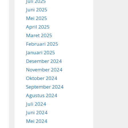
Juli 2025
Juni 2025
Mei 2025
April 2025
Maret 2025
Februari 2025
Januari 2025
Desember 2024
November 2024
Oktober 2024
September 2024
Agustus 2024
Juli 2024
Juni 2024
Mei 2024