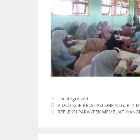
Kategori
Uncategorized
VIDEO KLIP PRESTASI SMP NEGERI 1 
REFLEKSI PARAKTEK MEMBUAT HANG