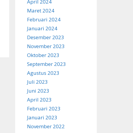
April 2024
Maret 2024
Februari 2024
Januari 2024
Desember 2023
November 2023
Oktober 2023
September 2023
Agustus 2023
Juli 2023
Juni 2023
April 2023
Februari 2023
Januari 2023
November 2022