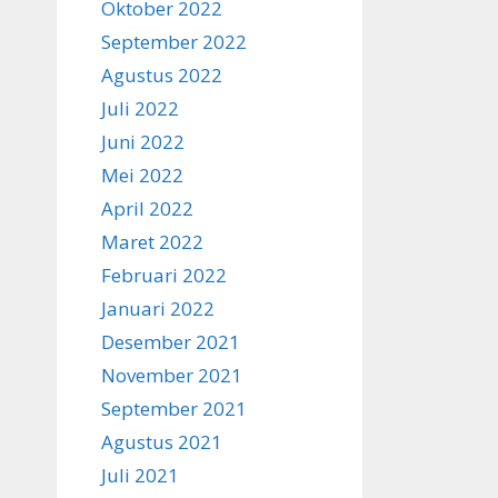
Oktober 2022
September 2022
Agustus 2022
Juli 2022
Juni 2022
Mei 2022
April 2022
Maret 2022
Februari 2022
Januari 2022
Desember 2021
November 2021
September 2021
Agustus 2021
Juli 2021