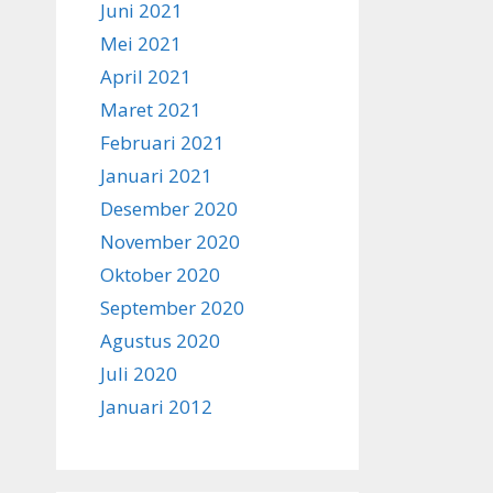
Juni 2021
Mei 2021
April 2021
Maret 2021
Februari 2021
Januari 2021
Desember 2020
November 2020
Oktober 2020
September 2020
Agustus 2020
Juli 2020
Januari 2012