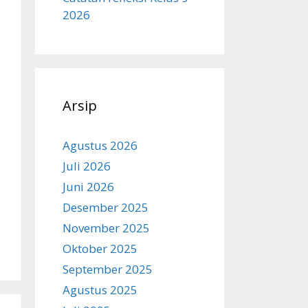
2026
Arsip
Agustus 2026
Juli 2026
Juni 2026
Desember 2025
November 2025
Oktober 2025
September 2025
Agustus 2025