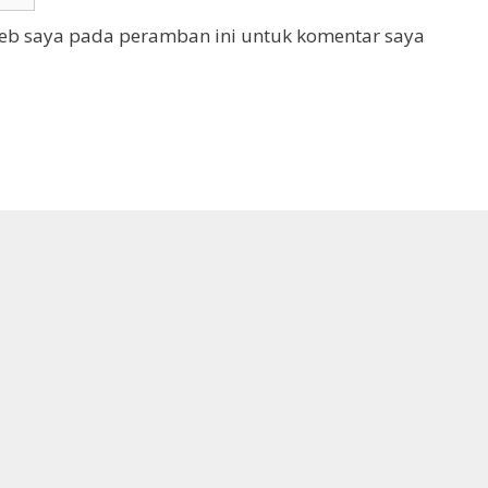
web saya pada peramban ini untuk komentar saya