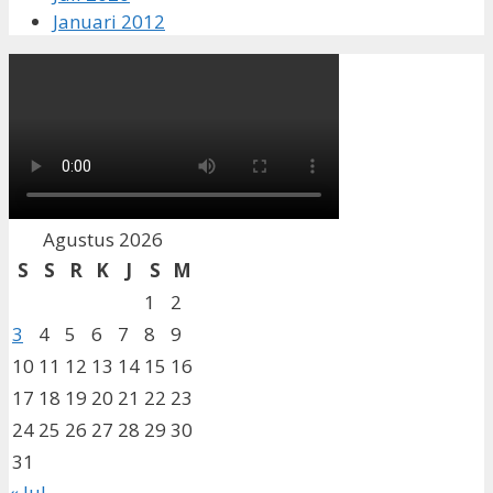
Januari 2012
Agustus 2026
S
S
R
K
J
S
M
1
2
3
4
5
6
7
8
9
10
11
12
13
14
15
16
17
18
19
20
21
22
23
24
25
26
27
28
29
30
31
« Jul