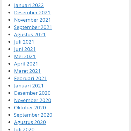
Januari 2022
Desember 2021
November 2021
September 2021
Agustus 2021
Juli 2021
Juni 2021
Mei 2021
April 2021
Maret 2021
Februari 2021
Januari 2021
Desember 2020
November 2020
Oktober 2020
September 2020
Agustus 2020
Juli 2020