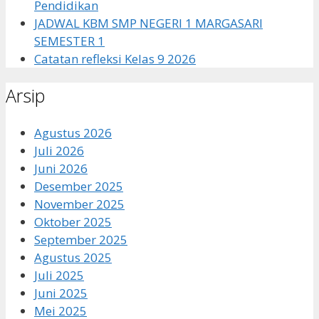
Pendidikan
JADWAL KBM SMP NEGERI 1 MARGASARI
SEMESTER 1
Catatan refleksi Kelas 9 2026
Arsip
Agustus 2026
Juli 2026
Juni 2026
Desember 2025
November 2025
Oktober 2025
September 2025
Agustus 2025
Juli 2025
Juni 2025
Mei 2025