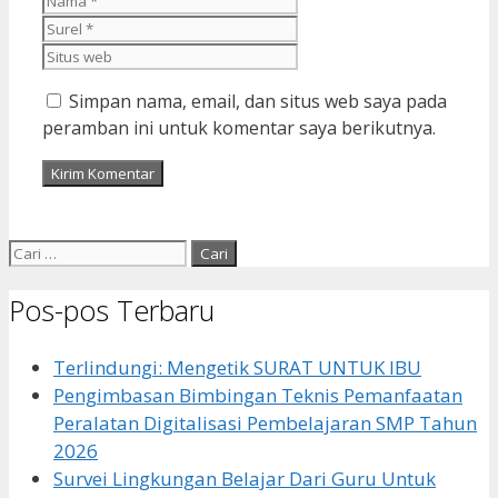
Situs
web
Simpan nama, email, dan situs web saya pada
peramban ini untuk komentar saya berikutnya.
Cari
untuk:
Pos-pos Terbaru
Terlindungi: Mengetik SURAT UNTUK IBU
Pengimbasan Bimbingan Teknis Pemanfaatan
Peralatan Digitalisasi Pembelajaran SMP Tahun
2026
Survei Lingkungan Belajar Dari Guru Untuk