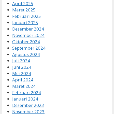
April 2025
Maret 2025
Februari 2025
Januari 2025
Desember 2024
November 2024
Oktober 2024
September 2024
Agustus 2024
Juli 2024
Juni 2024
Mei 2024
April 2024
Maret 2024
Februari 2024
Januari 2024
Desember 2023
November 2023