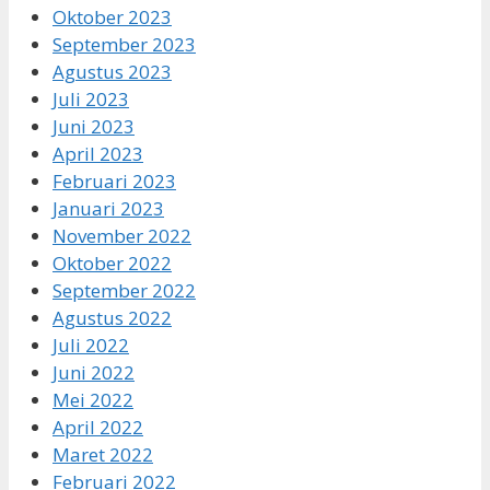
Oktober 2023
September 2023
Agustus 2023
Juli 2023
Juni 2023
April 2023
Februari 2023
Januari 2023
November 2022
Oktober 2022
September 2022
Agustus 2022
Juli 2022
Juni 2022
Mei 2022
April 2022
Maret 2022
Februari 2022