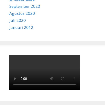
September 2020
Agustus 2020
Juli 2020
Januari 2012