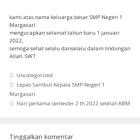
kami atas nama keluarga besar SMP Negeri 1
Margasari.
mengucapkan selamat tahun baru 1 januari
2022,
semoga sehat selalu danselalu dalam lindungan
Allah. SWT.
Kategori
Uncategorized
Lepas Sambut Kepala SMP Negeri 1
Margasari
Hari pertama semester 2 th 2022 setelah KBM
Tinggalkan komentar