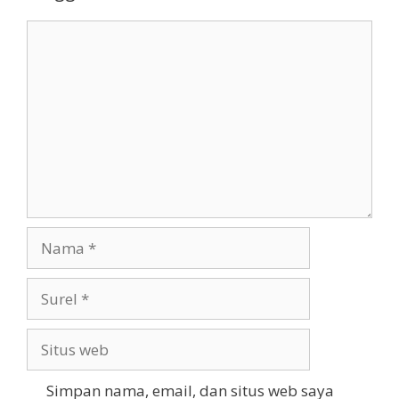
Komentar
Nama
Surel
Situs
web
Simpan nama, email, dan situs web saya