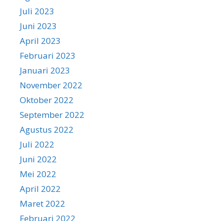
Juli 2023
Juni 2023
April 2023
Februari 2023
Januari 2023
November 2022
Oktober 2022
September 2022
Agustus 2022
Juli 2022
Juni 2022
Mei 2022
April 2022
Maret 2022
Februari 2022