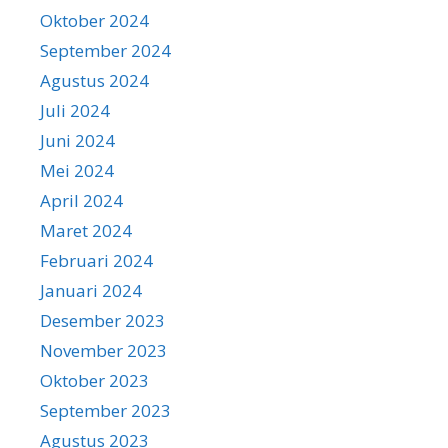
Oktober 2024
September 2024
Agustus 2024
Juli 2024
Juni 2024
Mei 2024
April 2024
Maret 2024
Februari 2024
Januari 2024
Desember 2023
November 2023
Oktober 2023
September 2023
Agustus 2023