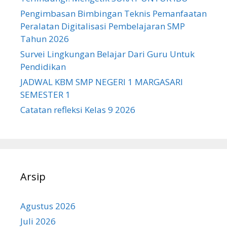
Pengimbasan Bimbingan Teknis Pemanfaatan
Peralatan Digitalisasi Pembelajaran SMP
Tahun 2026
Survei Lingkungan Belajar Dari Guru Untuk
Pendidikan
JADWAL KBM SMP NEGERI 1 MARGASARI
SEMESTER 1
Catatan refleksi Kelas 9 2026
Arsip
Agustus 2026
Juli 2026