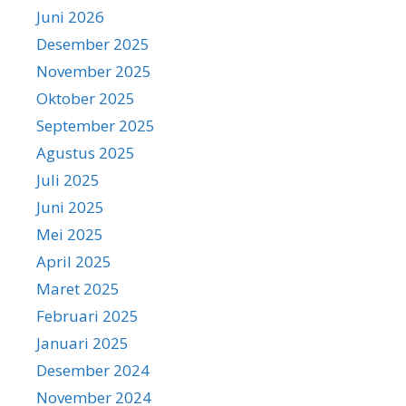
Juni 2026
Desember 2025
November 2025
Oktober 2025
September 2025
Agustus 2025
Juli 2025
Juni 2025
Mei 2025
April 2025
Maret 2025
Februari 2025
Januari 2025
Desember 2024
November 2024