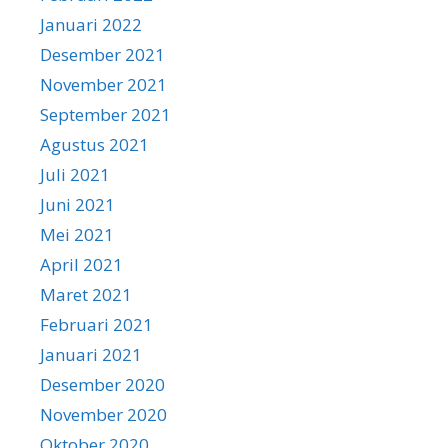
Januari 2022
Desember 2021
November 2021
September 2021
Agustus 2021
Juli 2021
Juni 2021
Mei 2021
April 2021
Maret 2021
Februari 2021
Januari 2021
Desember 2020
November 2020
Oktober 2020