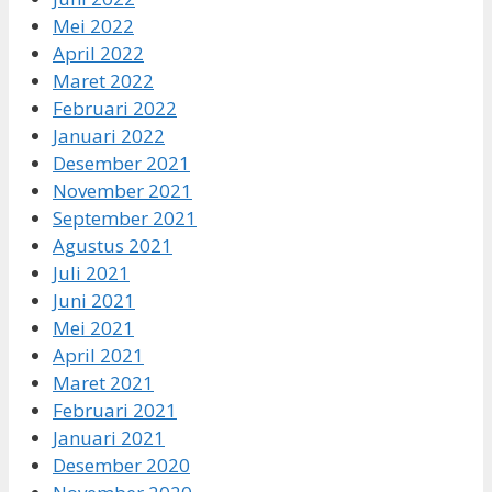
Mei 2022
April 2022
Maret 2022
Februari 2022
Januari 2022
Desember 2021
November 2021
September 2021
Agustus 2021
Juli 2021
Juni 2021
Mei 2021
April 2021
Maret 2021
Februari 2021
Januari 2021
Desember 2020