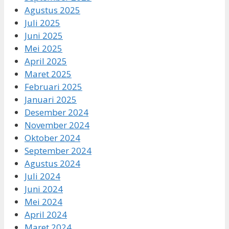
Agustus 2025
Juli 2025
Juni 2025
Mei 2025
April 2025
Maret 2025
Februari 2025
Januari 2025
Desember 2024
November 2024
Oktober 2024
September 2024
Agustus 2024
Juli 2024
Juni 2024
Mei 2024
April 2024
Maret 2024