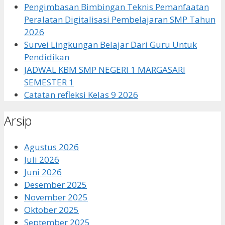
Pengimbasan Bimbingan Teknis Pemanfaatan
Peralatan Digitalisasi Pembelajaran SMP Tahun
2026
Survei Lingkungan Belajar Dari Guru Untuk
Pendidikan
JADWAL KBM SMP NEGERI 1 MARGASARI
SEMESTER 1
Catatan refleksi Kelas 9 2026
Arsip
Agustus 2026
Juli 2026
Juni 2026
Desember 2025
November 2025
Oktober 2025
September 2025