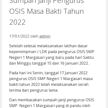
Sumpah Janji Pengurus
OSIS Masa Bakti Tahun
2022
17/01/2022
oleh
admin
Setelah selesai melaksanakan latihan dasar
kepemimpinan / LDK pada pengurus OSIS SMP
Negeri 1 Margasari yang baru pada hari Sabtu
dan Minggu tanggal 15 dan 16 Januari 2022.
Pada hari ini Senin, tanggal 17 Januari 2022
pengurus OSIS SMP Negeri 1 Margasari masa
bakti tahun 2022 telah melaksanakan serah
terima dari pengurus lama.
Dan membacakan sumpah janji pengurus OSIS
SMP Negeri 1 Margasari yang di pandu oleh