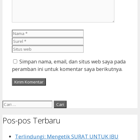
Nama
Surel
Situs
web
Simpan nama, email, dan situs web saya pada
peramban ini untuk komentar saya berikutnya.
Cari
untuk:
Pos-pos Terbaru
Terlindungi: Mengetik SURAT UNTUK IBU