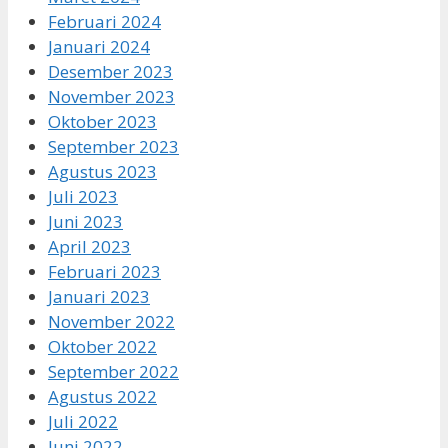
Februari 2024
Januari 2024
Desember 2023
November 2023
Oktober 2023
September 2023
Agustus 2023
Juli 2023
Juni 2023
April 2023
Februari 2023
Januari 2023
November 2022
Oktober 2022
September 2022
Agustus 2022
Juli 2022
Juni 2022