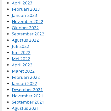
April 2023
Februari 2023
Januari 2023
November 2022
Oktober 2022
September 2022
Agustus 2022
Juli 2022
Juni 2022
Mei 2022
April 2022
Maret 2022
Februari 2022
Januari 2022
Desember 2021
November 2021
September 2021
Agustus 2021