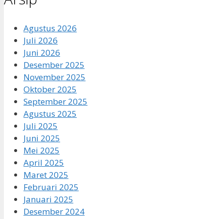
Agustus 2026
Juli 2026
Juni 2026
Desember 2025
November 2025
Oktober 2025
September 2025
Agustus 2025
Juli 2025
Juni 2025
Mei 2025
April 2025
Maret 2025
Februari 2025
Januari 2025
Desember 2024