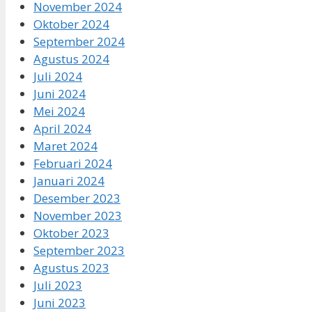
November 2024
Oktober 2024
September 2024
Agustus 2024
Juli 2024
Juni 2024
Mei 2024
April 2024
Maret 2024
Februari 2024
Januari 2024
Desember 2023
November 2023
Oktober 2023
September 2023
Agustus 2023
Juli 2023
Juni 2023