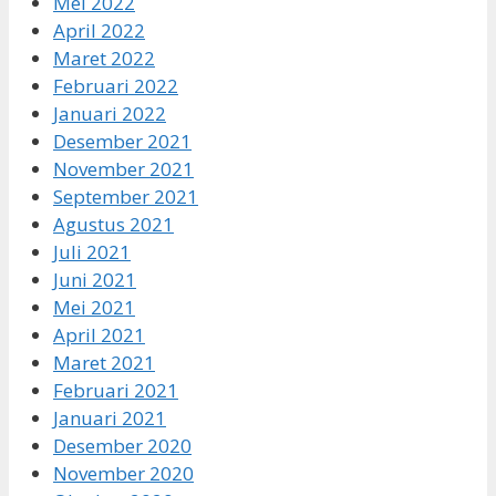
Mei 2022
April 2022
Maret 2022
Februari 2022
Januari 2022
Desember 2021
November 2021
September 2021
Agustus 2021
Juli 2021
Juni 2021
Mei 2021
April 2021
Maret 2021
Februari 2021
Januari 2021
Desember 2020
November 2020