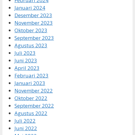
Februari 2024
Januari 2024
Desember 2023
November 2023
Oktober 2023
September 2023
Agustus 2023
Juli 2023
Juni 2023
April 2023
Februari 2023
Januari 2023
November 2022
Oktober 2022
September 2022
Agustus 2022
Juli 2022
Juni 2022