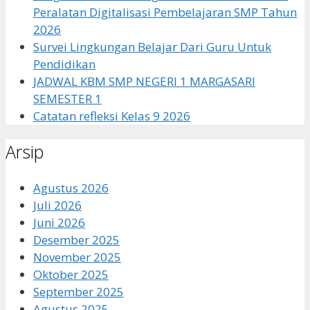
Peralatan Digitalisasi Pembelajaran SMP Tahun
2026
Survei Lingkungan Belajar Dari Guru Untuk
Pendidikan
JADWAL KBM SMP NEGERI 1 MARGASARI
SEMESTER 1
Catatan refleksi Kelas 9 2026
Arsip
Agustus 2026
Juli 2026
Juni 2026
Desember 2025
November 2025
Oktober 2025
September 2025
Agustus 2025