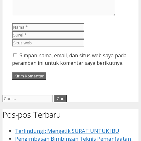
Nama
Surel
Situs
web
Simpan nama, email, dan situs web saya pada
peramban ini untuk komentar saya berikutnya.
Cari
untuk:
Pos-pos Terbaru
Terlindungi: Mengetik SURAT UNTUK IBU
Pengimbasan Bimbingan Teknis Pemanfaatan