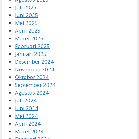
Juli 2025
Juni 2025
Mei 2025
April 2025
Maret 2025
Februari 2025
Januari 2025
Desember 2024
November 2024
Oktober 2024
September 2024
Agustus 2024
Juli 2024
Juni 2024
Mei 2024
April 2024
Maret 2024