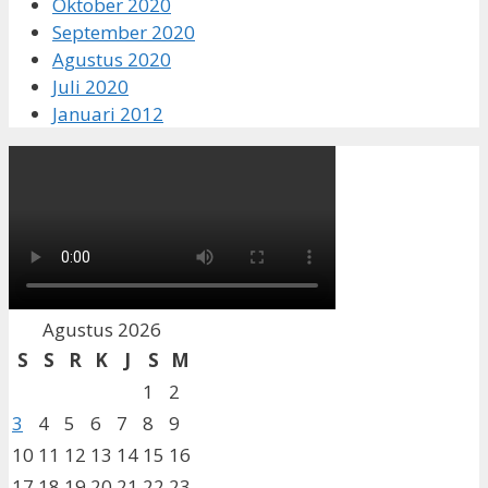
Oktober 2020
September 2020
Agustus 2020
Juli 2020
Januari 2012
Agustus 2026
S
S
R
K
J
S
M
1
2
3
4
5
6
7
8
9
10
11
12
13
14
15
16
17
18
19
20
21
22
23