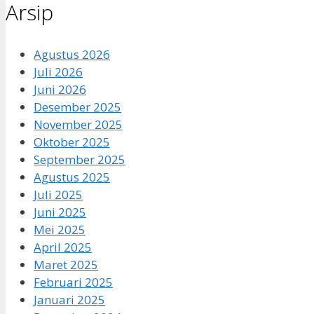
Arsip
Agustus 2026
Juli 2026
Juni 2026
Desember 2025
November 2025
Oktober 2025
September 2025
Agustus 2025
Juli 2025
Juni 2025
Mei 2025
April 2025
Maret 2025
Februari 2025
Januari 2025