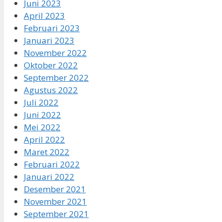
Juni 2023
April 2023
Februari 2023
Januari 2023
November 2022
Oktober 2022
September 2022
Agustus 2022
Juli 2022
Juni 2022
Mei 2022
April 2022
Maret 2022
Februari 2022
Januari 2022
Desember 2021
November 2021
September 2021