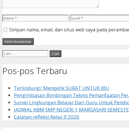
Nama
Surel
Simpan nama, email, dan situs web saya pada peramban
Cari
untuk:
Pos-pos Terbaru
Terlindungi: Mengetik SURAT UNTUK IBU
Pengimbasan Bimbingan Teknis Pemanfaatan Pera
Survei Lingkungan Belajar Dari Guru Untuk Pendi
JADWAL KBM SMP NEGERI 1 MARGASARI SEMESTE
Catatan refleksi Kelas 9 2026