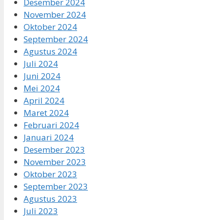
Desember 2024
November 2024
Oktober 2024
September 2024
Agustus 2024
Juli 2024
Juni 2024
Mei 2024
April 2024
Maret 2024
Februari 2024
Januari 2024
Desember 2023
November 2023
Oktober 2023
September 2023
Agustus 2023
Juli 2023