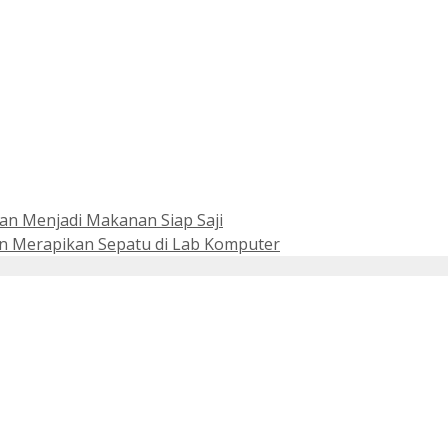
an Menjadi Makanan Siap Saji
in Merapikan Sepatu di Lab Komputer