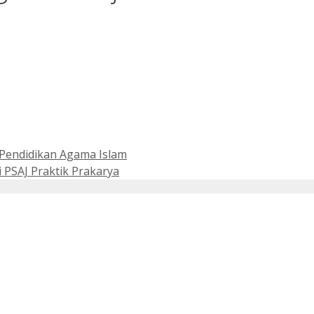
k Pendidikan Agama Islam
 PSAJ Praktik Prakarya