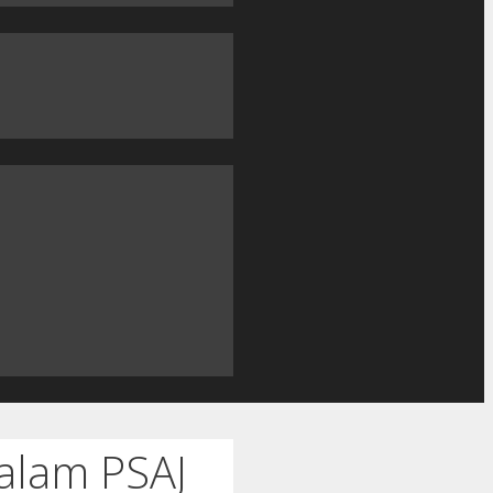
dalam PSAJ