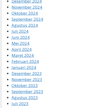
Desember 2024
November 2024
Oktober 2024
September 2024
Agustus 2024
Juli 2024
Juni 2024
Mei 2024
April 2024
Maret 2024
Februari 2024
Januari 2024
Desember 2023
November 2023
Oktober 2023
September 2023
Agustus 2023
Juli 2023