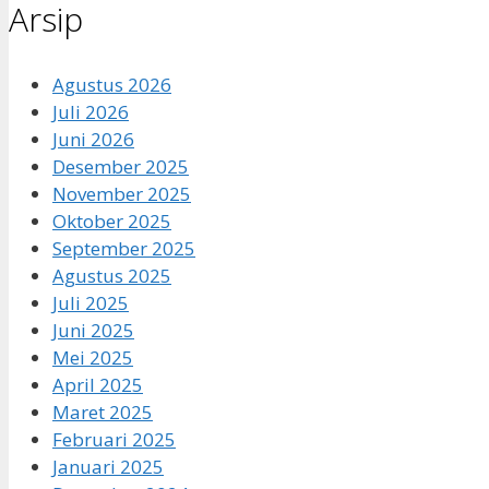
Arsip
Agustus 2026
Juli 2026
Juni 2026
Desember 2025
November 2025
Oktober 2025
September 2025
Agustus 2025
Juli 2025
Juni 2025
Mei 2025
April 2025
Maret 2025
Februari 2025
Januari 2025