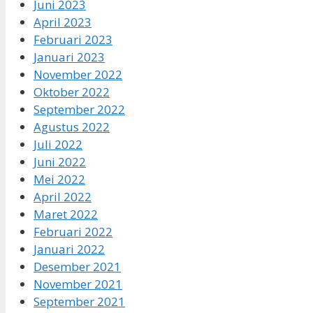
Juni 2023
April 2023
Februari 2023
Januari 2023
November 2022
Oktober 2022
September 2022
Agustus 2022
Juli 2022
Juni 2022
Mei 2022
April 2022
Maret 2022
Februari 2022
Januari 2022
Desember 2021
November 2021
September 2021