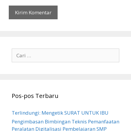
Cari
untuk:
Pos-pos Terbaru
Terlindungi: Mengetik SURAT UNTUK IBU
Pengimbasan Bimbingan Teknis Pemanfaatan
Peralatan Digitalisasi Pembelajaran SMP