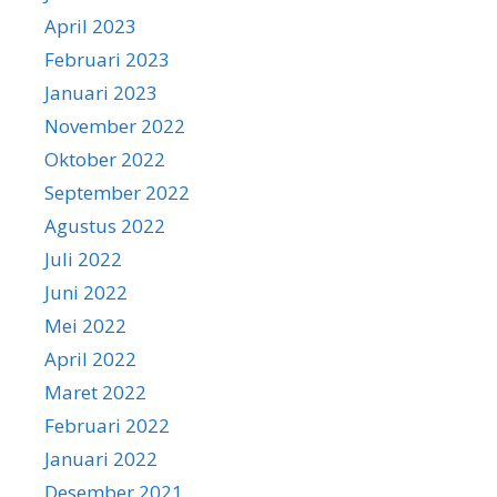
April 2023
Februari 2023
Januari 2023
November 2022
Oktober 2022
September 2022
Agustus 2022
Juli 2022
Juni 2022
Mei 2022
April 2022
Maret 2022
Februari 2022
Januari 2022
Desember 2021