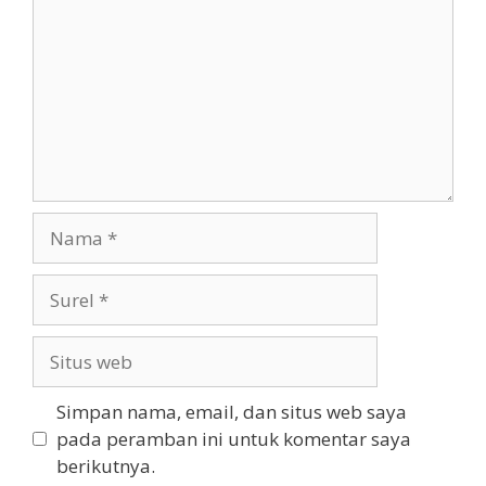
Nama
Surel
Situs
web
Simpan nama, email, dan situs web saya
pada peramban ini untuk komentar saya
berikutnya.