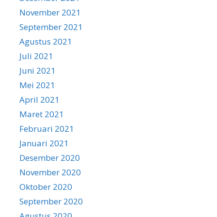
November 2021
September 2021
Agustus 2021
Juli 2021
Juni 2021
Mei 2021
April 2021
Maret 2021
Februari 2021
Januari 2021
Desember 2020
November 2020
Oktober 2020
September 2020
Agustus 2020