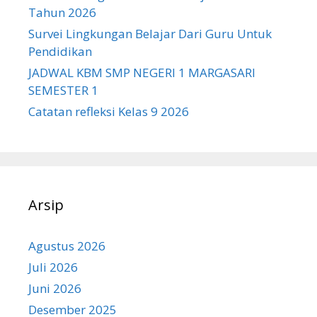
Tahun 2026
Survei Lingkungan Belajar Dari Guru Untuk
Pendidikan
JADWAL KBM SMP NEGERI 1 MARGASARI
SEMESTER 1
Catatan refleksi Kelas 9 2026
Arsip
Agustus 2026
Juli 2026
Juni 2026
Desember 2025