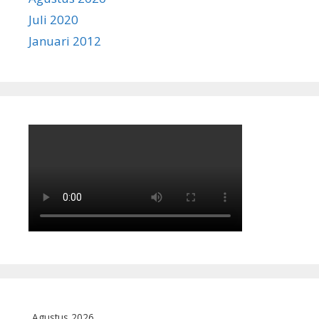
Juli 2020
Januari 2012
Agustus 2026