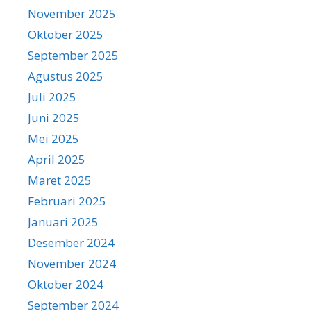
November 2025
Oktober 2025
September 2025
Agustus 2025
Juli 2025
Juni 2025
Mei 2025
April 2025
Maret 2025
Februari 2025
Januari 2025
Desember 2024
November 2024
Oktober 2024
September 2024