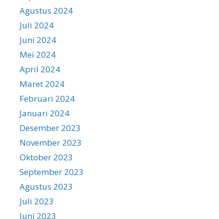
Agustus 2024
Juli 2024
Juni 2024
Mei 2024
April 2024
Maret 2024
Februari 2024
Januari 2024
Desember 2023
November 2023
Oktober 2023
September 2023
Agustus 2023
Juli 2023
Juni 2023