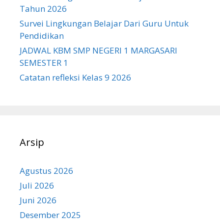
Tahun 2026
Survei Lingkungan Belajar Dari Guru Untuk
Pendidikan
JADWAL KBM SMP NEGERI 1 MARGASARI
SEMESTER 1
Catatan refleksi Kelas 9 2026
Arsip
Agustus 2026
Juli 2026
Juni 2026
Desember 2025