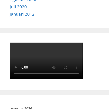
Juli 2020
Januari 2012
Agustus 2026