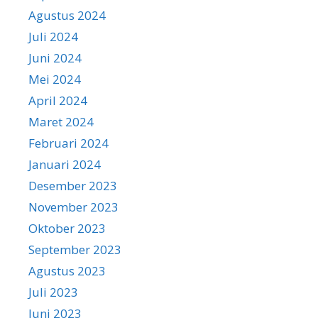
Agustus 2024
Juli 2024
Juni 2024
Mei 2024
April 2024
Maret 2024
Februari 2024
Januari 2024
Desember 2023
November 2023
Oktober 2023
September 2023
Agustus 2023
Juli 2023
Juni 2023