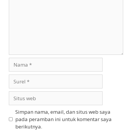
Nama
Surel
Situs
web
Simpan nama, email, dan situs web saya
pada peramban ini untuk komentar saya
berikutnya.