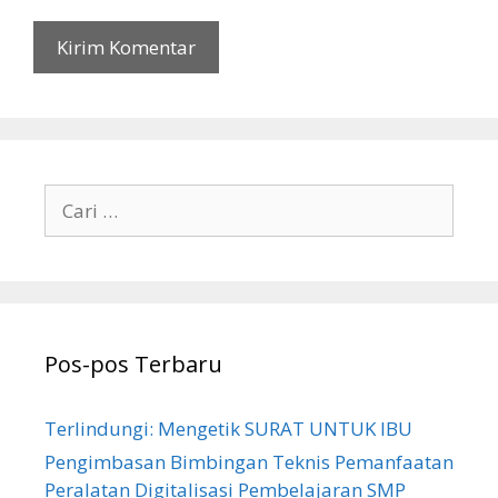
Cari
untuk:
Pos-pos Terbaru
Terlindungi: Mengetik SURAT UNTUK IBU
Pengimbasan Bimbingan Teknis Pemanfaatan
Peralatan Digitalisasi Pembelajaran SMP