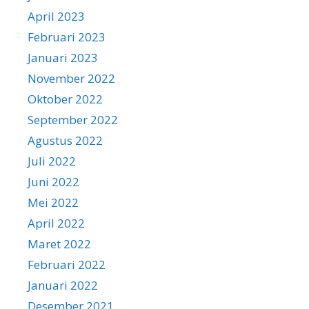
April 2023
Februari 2023
Januari 2023
November 2022
Oktober 2022
September 2022
Agustus 2022
Juli 2022
Juni 2022
Mei 2022
April 2022
Maret 2022
Februari 2022
Januari 2022
Desember 2021