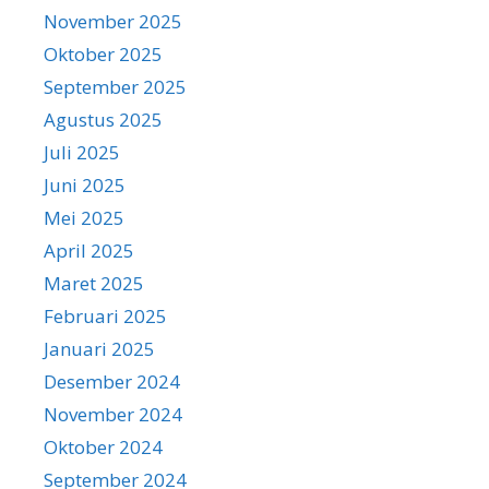
November 2025
Oktober 2025
September 2025
Agustus 2025
Juli 2025
Juni 2025
Mei 2025
April 2025
Maret 2025
Februari 2025
Januari 2025
Desember 2024
November 2024
Oktober 2024
September 2024