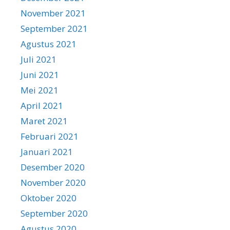
November 2021
September 2021
Agustus 2021
Juli 2021
Juni 2021
Mei 2021
April 2021
Maret 2021
Februari 2021
Januari 2021
Desember 2020
November 2020
Oktober 2020
September 2020
Agustus 2020