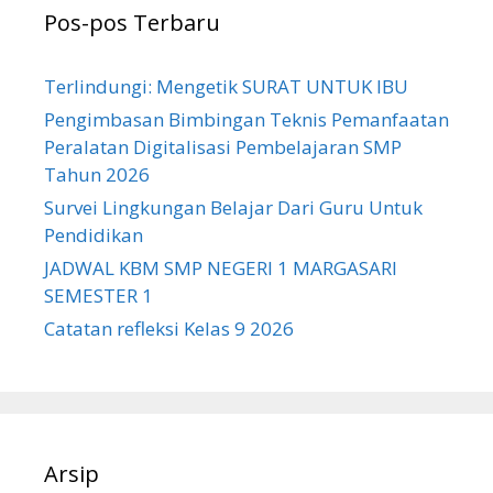
Pos-pos Terbaru
Terlindungi: Mengetik SURAT UNTUK IBU
Pengimbasan Bimbingan Teknis Pemanfaatan
Peralatan Digitalisasi Pembelajaran SMP
Tahun 2026
Survei Lingkungan Belajar Dari Guru Untuk
Pendidikan
JADWAL KBM SMP NEGERI 1 MARGASARI
SEMESTER 1
Catatan refleksi Kelas 9 2026
Arsip