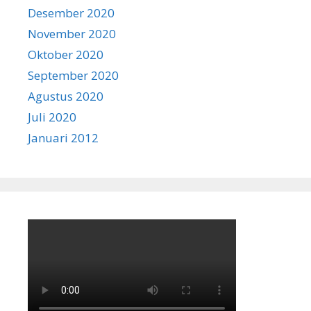
Desember 2020
November 2020
Oktober 2020
September 2020
Agustus 2020
Juli 2020
Januari 2012