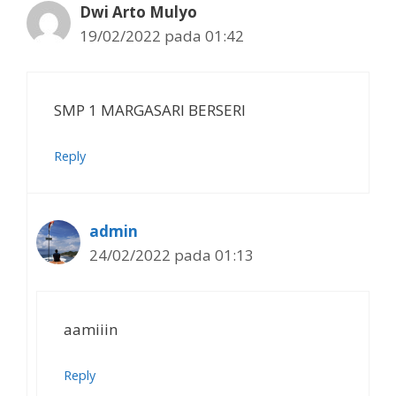
Dwi Arto Mulyo
19/02/2022 pada 01:42
SMP 1 MARGASARI BERSERI
Reply
admin
24/02/2022 pada 01:13
aamiiin
Reply