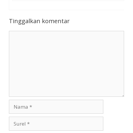
Tinggalkan komentar
Komentar
Nama
Surel