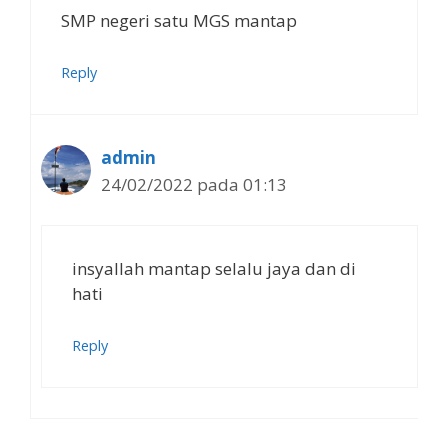
SMP negeri satu MGS mantap
Reply
admin
24/02/2022 pada 01:13
insyallah mantap selalu jaya dan di
hati
Reply