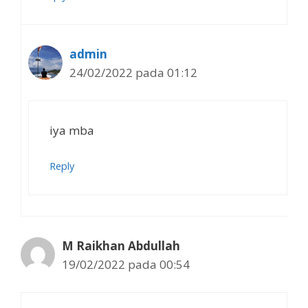
admin
24/02/2022 pada 01:12
iya mba
Reply
M Raikhan Abdullah
19/02/2022 pada 00:54