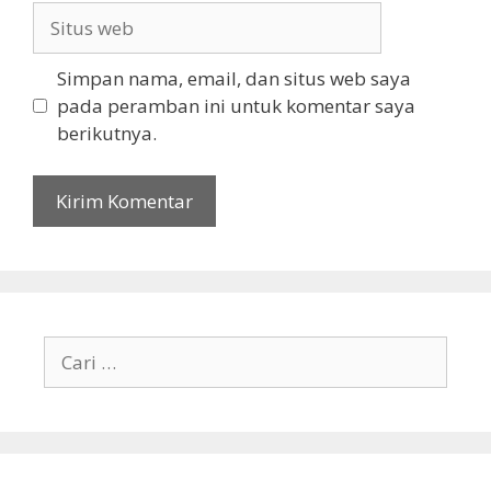
Situs
web
Simpan nama, email, dan situs web saya
pada peramban ini untuk komentar saya
berikutnya.
Cari
untuk: