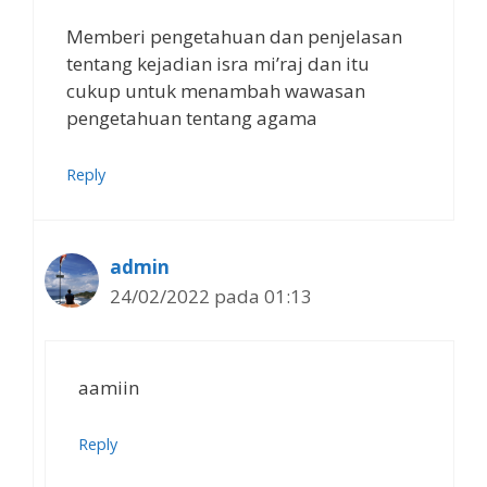
Memberi pengetahuan dan penjelasan
tentang kejadian isra mi’raj dan itu
cukup untuk menambah wawasan
pengetahuan tentang agama
Reply
admin
24/02/2022 pada 01:13
aamiin
Reply