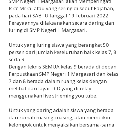
SMP Negeri 1 Margasari akan Memperingati
Isra’ Mi’raj atau yang sering di sebut Rajaban,
pada hari SABTU tanggal 19 Februari 2022.
Perayaannya dilaksanakan secara daring dan
luring di SMP Negeri 1 Margasari.
Untuk yang luring siswa yang berangkat 50
persen dari jumlah keseluruhan baik kelas 7, 8
serta 9.
Dengan teknis SEMUA kelas 9 berada di depan
Perpustkaan SMP Negeri 1 Margasari dan kelas
7 dan 8 berada dalam ruang kelas dengan
melihat dari layar LCD yang di relay
menggunakan live strieming you tube.
Untuk yang daring adalah siswa yang berada
dari rumah masing-masing, atau membikin
kelompok untuk menyaksikan bersama-sama.