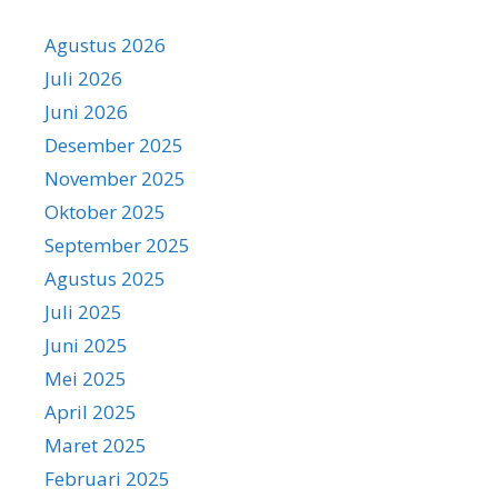
Agustus 2026
Juli 2026
Juni 2026
Desember 2025
November 2025
Oktober 2025
September 2025
Agustus 2025
Juli 2025
Juni 2025
Mei 2025
April 2025
Maret 2025
Februari 2025