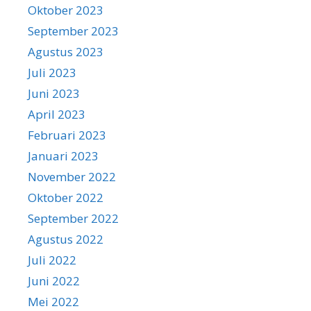
Oktober 2023
September 2023
Agustus 2023
Juli 2023
Juni 2023
April 2023
Februari 2023
Januari 2023
November 2022
Oktober 2022
September 2022
Agustus 2022
Juli 2022
Juni 2022
Mei 2022