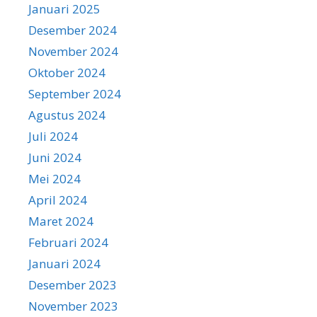
Januari 2025
Desember 2024
November 2024
Oktober 2024
September 2024
Agustus 2024
Juli 2024
Juni 2024
Mei 2024
April 2024
Maret 2024
Februari 2024
Januari 2024
Desember 2023
November 2023