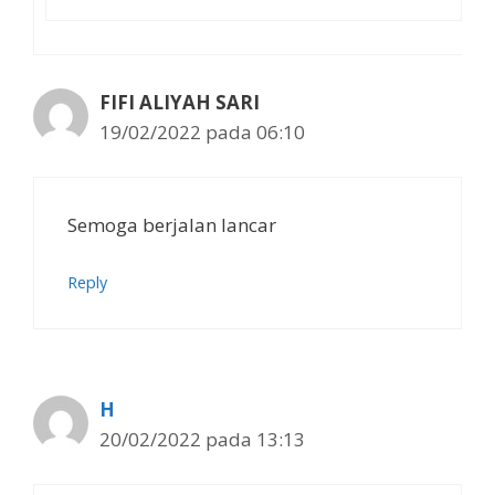
FIFI ALIYAH SARI
19/02/2022 pada 06:10
Semoga berjalan lancar
Reply
H
20/02/2022 pada 13:13