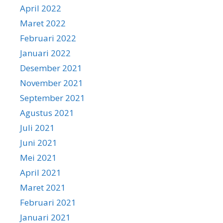
April 2022
Maret 2022
Februari 2022
Januari 2022
Desember 2021
November 2021
September 2021
Agustus 2021
Juli 2021
Juni 2021
Mei 2021
April 2021
Maret 2021
Februari 2021
Januari 2021