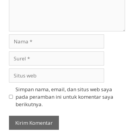
Nama
Surel
Situs
web
Simpan nama, email, dan situs web saya
pada peramban ini untuk komentar saya
berikutnya.