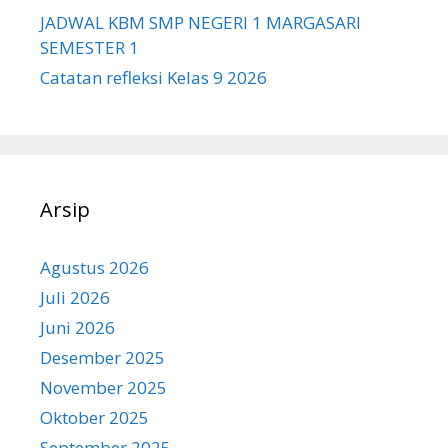
JADWAL KBM SMP NEGERI 1 MARGASARI
SEMESTER 1
Catatan refleksi Kelas 9 2026
Arsip
Agustus 2026
Juli 2026
Juni 2026
Desember 2025
November 2025
Oktober 2025
September 2025