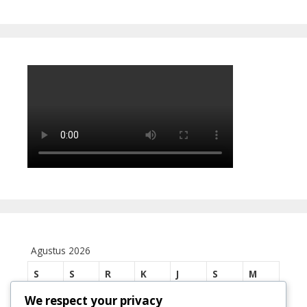
Agustus 2026
S
S
R
K
J
S
M
We respect your privacy
1
2