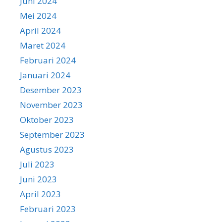
Juni 2024
Mei 2024
April 2024
Maret 2024
Februari 2024
Januari 2024
Desember 2023
November 2023
Oktober 2023
September 2023
Agustus 2023
Juli 2023
Juni 2023
April 2023
Februari 2023