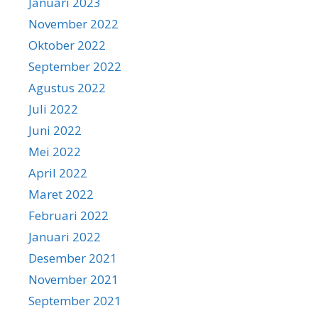
Januari 2023
November 2022
Oktober 2022
September 2022
Agustus 2022
Juli 2022
Juni 2022
Mei 2022
April 2022
Maret 2022
Februari 2022
Januari 2022
Desember 2021
November 2021
September 2021