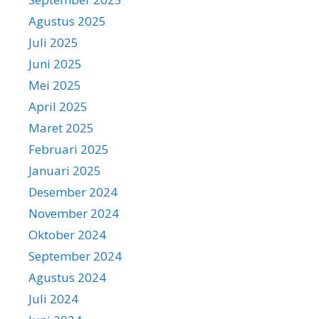
Agustus 2025
Juli 2025
Juni 2025
Mei 2025
April 2025
Maret 2025
Februari 2025
Januari 2025
Desember 2024
November 2024
Oktober 2024
September 2024
Agustus 2024
Juli 2024