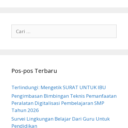
Cari
untuk:
Pos-pos Terbaru
Terlindungi: Mengetik SURAT UNTUK IBU
Pengimbasan Bimbingan Teknis Pemanfaatan
Peralatan Digitalisasi Pembelajaran SMP
Tahun 2026
Survei Lingkungan Belajar Dari Guru Untuk
Pendidikan