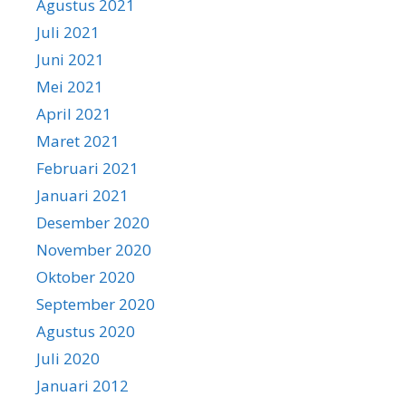
Agustus 2021
Juli 2021
Juni 2021
Mei 2021
April 2021
Maret 2021
Februari 2021
Januari 2021
Desember 2020
November 2020
Oktober 2020
September 2020
Agustus 2020
Juli 2020
Januari 2012