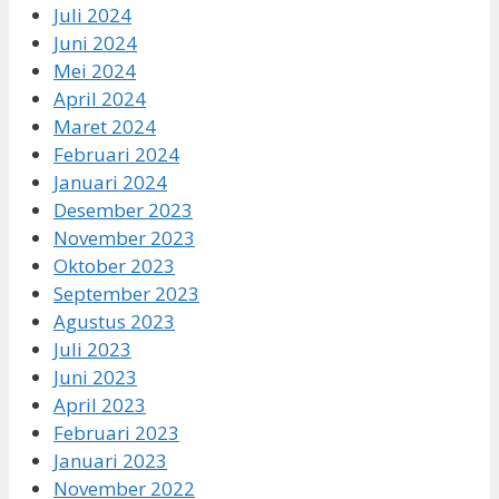
Juli 2024
Juni 2024
Mei 2024
April 2024
Maret 2024
Februari 2024
Januari 2024
Desember 2023
November 2023
Oktober 2023
September 2023
Agustus 2023
Juli 2023
Juni 2023
April 2023
Februari 2023
Januari 2023
November 2022