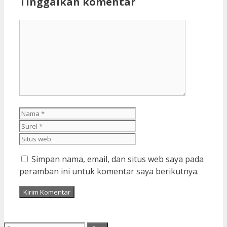
Tinggalkan komentar
Komentar
Nama
Surel
Situs
web
Simpan nama, email, dan situs web saya pada
peramban ini untuk komentar saya berikutnya.