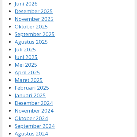
Juni 2026
Desember 2025
November 2025
Oktober 2025
September 2025
Agustus 2025
Juli 2025
Juni 2025
Mei 2025
April 2025
Maret 2025
Februari 2025
Januari 2025
Desember 2024
November 2024
Oktober 2024
September 2024
Agustus 2024