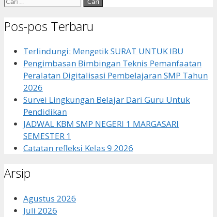
Cari
untuk:
Pos-pos Terbaru
Terlindungi: Mengetik SURAT UNTUK IBU
Pengimbasan Bimbingan Teknis Pemanfaatan
Peralatan Digitalisasi Pembelajaran SMP Tahun
2026
Survei Lingkungan Belajar Dari Guru Untuk
Pendidikan
JADWAL KBM SMP NEGERI 1 MARGASARI
SEMESTER 1
Catatan refleksi Kelas 9 2026
Arsip
Agustus 2026
Juli 2026