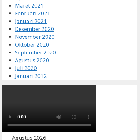
Maret 2021
Februari 2021
Januari 2021
Desember 2020
November 2020
Oktober 2020
September 2020
Agustus 2020
Juli 2020
Januari 2012
Agustus 2026