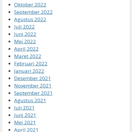
Oktober 2022
September 2022
Agustus 2022
Juli 2022
Juni 2022
Mei 2022
April 2022
Maret 2022
Februari 2022
Januari 2022
Desember 2021
November 2021
September 2021
Agustus 2021
Juli 2021
Juni 2021
Mei 2021
April 2021