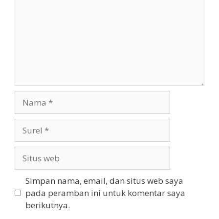
Nama
Surel
Situs
web
Simpan nama, email, dan situs web saya
pada peramban ini untuk komentar saya
berikutnya.