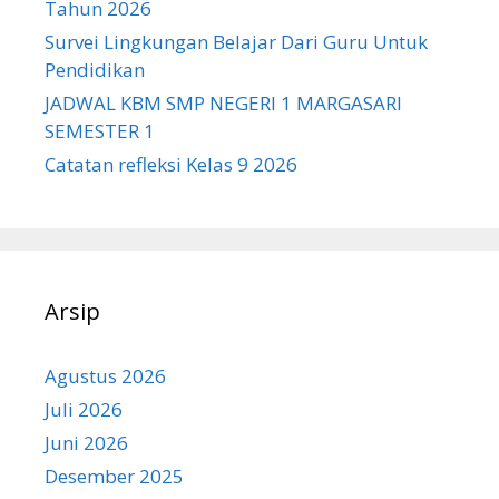
Tahun 2026
Survei Lingkungan Belajar Dari Guru Untuk
Pendidikan
JADWAL KBM SMP NEGERI 1 MARGASARI
SEMESTER 1
Catatan refleksi Kelas 9 2026
Arsip
Agustus 2026
Juli 2026
Juni 2026
Desember 2025