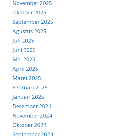
November 2025
Oktober 2025
September 2025
Agustus 2025
Juli 2025
Juni 2025
Mei 2025
April 2025
Maret 2025
Februari 2025
Januari 2025
Desember 2024
November 2024
Oktober 2024
September 2024