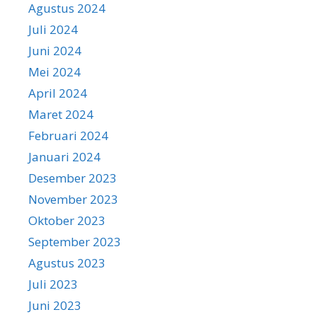
Agustus 2024
Juli 2024
Juni 2024
Mei 2024
April 2024
Maret 2024
Februari 2024
Januari 2024
Desember 2023
November 2023
Oktober 2023
September 2023
Agustus 2023
Juli 2023
Juni 2023