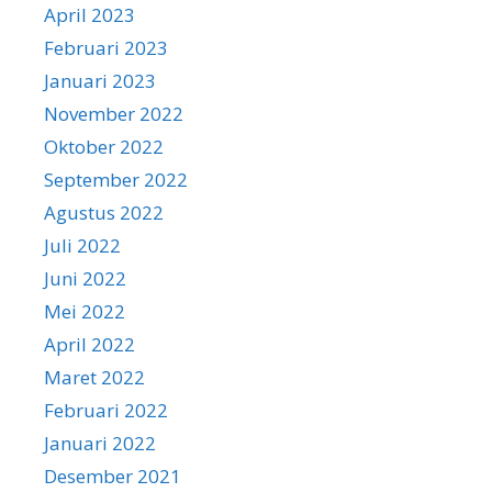
April 2023
Februari 2023
Januari 2023
November 2022
Oktober 2022
September 2022
Agustus 2022
Juli 2022
Juni 2022
Mei 2022
April 2022
Maret 2022
Februari 2022
Januari 2022
Desember 2021