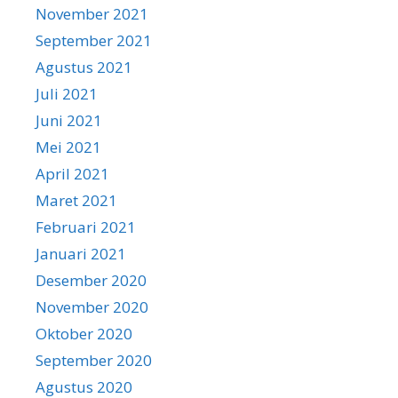
November 2021
September 2021
Agustus 2021
Juli 2021
Juni 2021
Mei 2021
April 2021
Maret 2021
Februari 2021
Januari 2021
Desember 2020
November 2020
Oktober 2020
September 2020
Agustus 2020