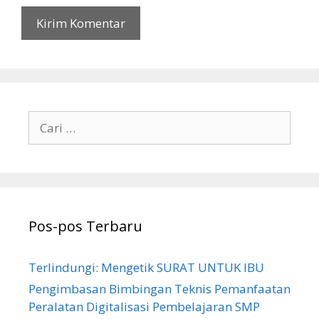
Cari
untuk:
Pos-pos Terbaru
Terlindungi: Mengetik SURAT UNTUK IBU
Pengimbasan Bimbingan Teknis Pemanfaatan
Peralatan Digitalisasi Pembelajaran SMP