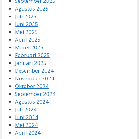
September 2025
Agustus 2025
Juli 2025
Juni 2025
Mei 2025
April 2025
Maret 2025
Februari 2025
Januari 2025
Desember 2024
November 2024
Oktober 2024
September 2024
Agustus 2024
Juli 2024
Juni 2024
Mei 2024
April 2024