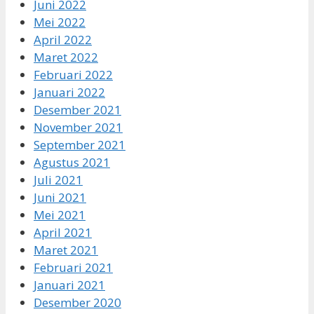
Juni 2022
Mei 2022
April 2022
Maret 2022
Februari 2022
Januari 2022
Desember 2021
November 2021
September 2021
Agustus 2021
Juli 2021
Juni 2021
Mei 2021
April 2021
Maret 2021
Februari 2021
Januari 2021
Desember 2020