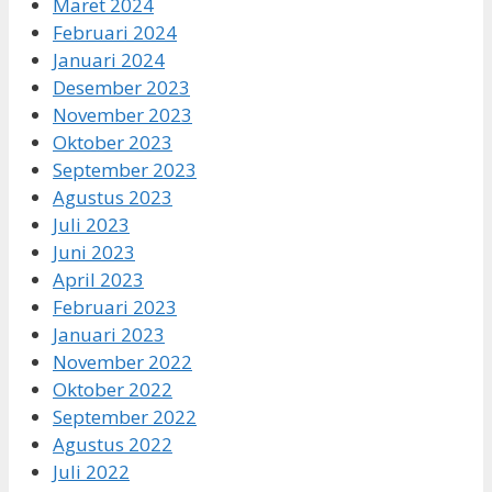
Maret 2024
Februari 2024
Januari 2024
Desember 2023
November 2023
Oktober 2023
September 2023
Agustus 2023
Juli 2023
Juni 2023
April 2023
Februari 2023
Januari 2023
November 2022
Oktober 2022
September 2022
Agustus 2022
Juli 2022