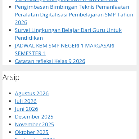
Pengimbasan Bimbingan Teknis Pemanfaatan
Peralatan Digitalisasi Pembelajaran SMP Tahun
2026
Survei Lingkungan Belajar Dari Guru Untuk
Pendidikan
JADWAL KBM SMP NEGERI 1 MARGASARI
SEMESTER 1
Catatan refleksi Kelas 9 2026
Arsip
Agustus 2026
Juli 2026
Juni 2026
Desember 2025
November 2025
Oktober 2025