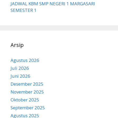
JADWAL KBM SMP NEGERI 1 MARGASARI
SEMESTER 1
Arsip
Agustus 2026
Juli 2026
Juni 2026
Desember 2025
November 2025
Oktober 2025
September 2025
Agustus 2025