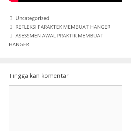
Kategori
Uncategorized
REFLEKSI PARAKTEK MEMBUAT HANGER
ASESSMEN AWAL PRAKTIK MEMBUAT
HANGER
Tinggalkan komentar
Komentar