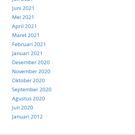
Juni 2021
Mei 2021
April 2021
Maret 2021
Februari 2021
Januari 2021
Desember 2020
November 2020
Oktober 2020
September 2020
Agustus 2020
Juli 2020
Januari 2012