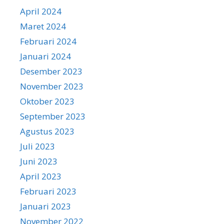
April 2024
Maret 2024
Februari 2024
Januari 2024
Desember 2023
November 2023
Oktober 2023
September 2023
Agustus 2023
Juli 2023
Juni 2023
April 2023
Februari 2023
Januari 2023
November 2022