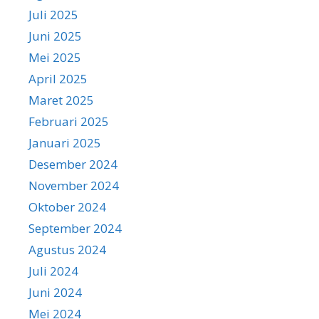
Juli 2025
Juni 2025
Mei 2025
April 2025
Maret 2025
Februari 2025
Januari 2025
Desember 2024
November 2024
Oktober 2024
September 2024
Agustus 2024
Juli 2024
Juni 2024
Mei 2024