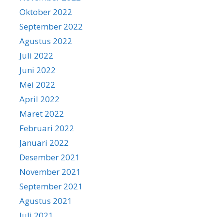
Oktober 2022
September 2022
Agustus 2022
Juli 2022
Juni 2022
Mei 2022
April 2022
Maret 2022
Februari 2022
Januari 2022
Desember 2021
November 2021
September 2021
Agustus 2021
Juli 2021