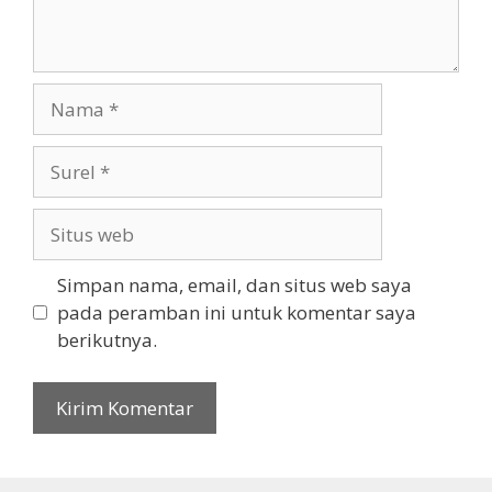
Nama
Surel
Situs
web
Simpan nama, email, dan situs web saya
pada peramban ini untuk komentar saya
berikutnya.