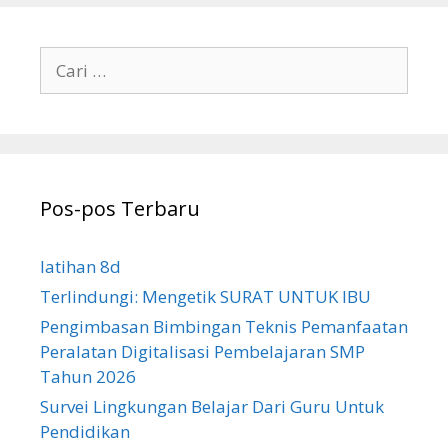
Cari
untuk:
Pos-pos Terbaru
latihan 8d
Terlindungi: Mengetik SURAT UNTUK IBU
Pengimbasan Bimbingan Teknis Pemanfaatan
Peralatan Digitalisasi Pembelajaran SMP
Tahun 2026
Survei Lingkungan Belajar Dari Guru Untuk
Pendidikan