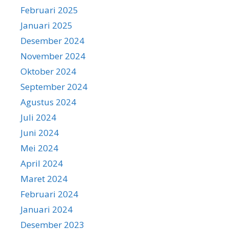
Februari 2025
Januari 2025
Desember 2024
November 2024
Oktober 2024
September 2024
Agustus 2024
Juli 2024
Juni 2024
Mei 2024
April 2024
Maret 2024
Februari 2024
Januari 2024
Desember 2023