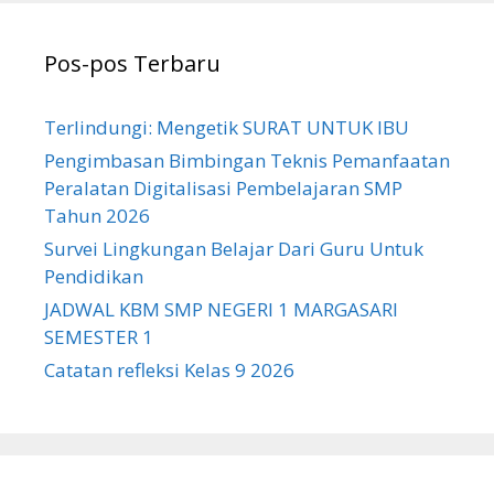
Pos-pos Terbaru
Terlindungi: Mengetik SURAT UNTUK IBU
Pengimbasan Bimbingan Teknis Pemanfaatan
Peralatan Digitalisasi Pembelajaran SMP
Tahun 2026
Survei Lingkungan Belajar Dari Guru Untuk
Pendidikan
JADWAL KBM SMP NEGERI 1 MARGASARI
SEMESTER 1
Catatan refleksi Kelas 9 2026