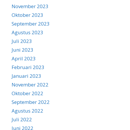
November 2023
Oktober 2023
September 2023
Agustus 2023
Juli 2023
Juni 2023
April 2023
Februari 2023
Januari 2023
November 2022
Oktober 2022
September 2022
Agustus 2022
Juli 2022
Juni 2022