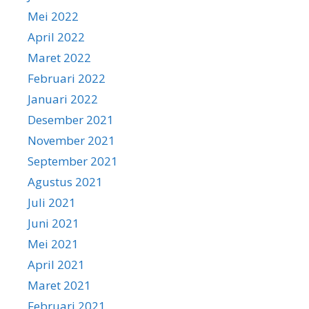
Mei 2022
April 2022
Maret 2022
Februari 2022
Januari 2022
Desember 2021
November 2021
September 2021
Agustus 2021
Juli 2021
Juni 2021
Mei 2021
April 2021
Maret 2021
Februari 2021