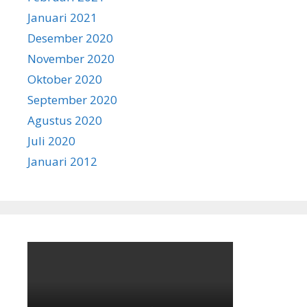
Januari 2021
Desember 2020
November 2020
Oktober 2020
September 2020
Agustus 2020
Juli 2020
Januari 2012