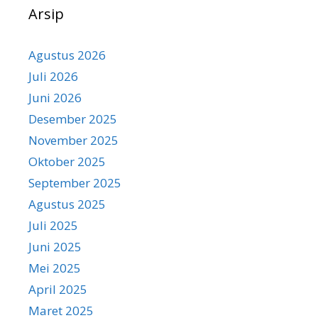
Arsip
Agustus 2026
Juli 2026
Juni 2026
Desember 2025
November 2025
Oktober 2025
September 2025
Agustus 2025
Juli 2025
Juni 2025
Mei 2025
April 2025
Maret 2025