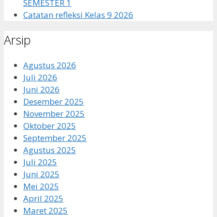
SEMESTER 1
Catatan refleksi Kelas 9 2026
Arsip
Agustus 2026
Juli 2026
Juni 2026
Desember 2025
November 2025
Oktober 2025
September 2025
Agustus 2025
Juli 2025
Juni 2025
Mei 2025
April 2025
Maret 2025