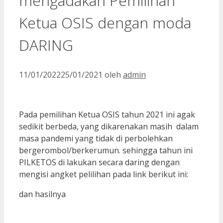
mengadakan Pemilihan
Ketua OSIS dengan moda
DARING
11/01/2022
25/01/2021
oleh
admin
Pada pemilihan Ketua OSIS tahun 2021 ini agak
sedikit berbeda, yang dikarenakan masih dalam
masa pandemi yang tidak di perbolehkan
bergerombol/berkerumun. sehingga tahun ini
PILKETOS di lakukan secara daring dengan
mengisi angket pelilihan pada link berikut ini:
dan hasilnya