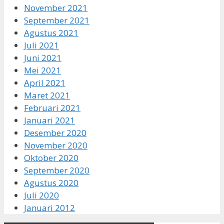
November 2021
September 2021
Agustus 2021
Juli 2021
Juni 2021
Mei 2021
April 2021
Maret 2021
Februari 2021
Januari 2021
Desember 2020
November 2020
Oktober 2020
September 2020
Agustus 2020
Juli 2020
Januari 2012