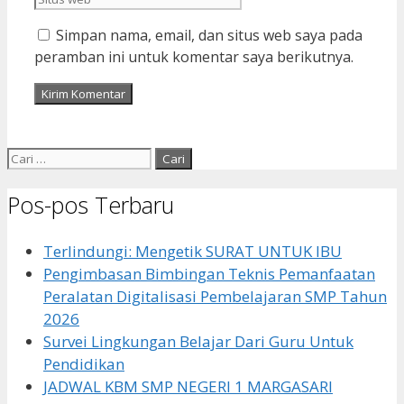
Simpan nama, email, dan situs web saya pada
peramban ini untuk komentar saya berikutnya.
Cari
untuk:
Pos-pos Terbaru
Terlindungi: Mengetik SURAT UNTUK IBU
Pengimbasan Bimbingan Teknis Pemanfaatan
Peralatan Digitalisasi Pembelajaran SMP Tahun
2026
Survei Lingkungan Belajar Dari Guru Untuk
Pendidikan
JADWAL KBM SMP NEGERI 1 MARGASARI