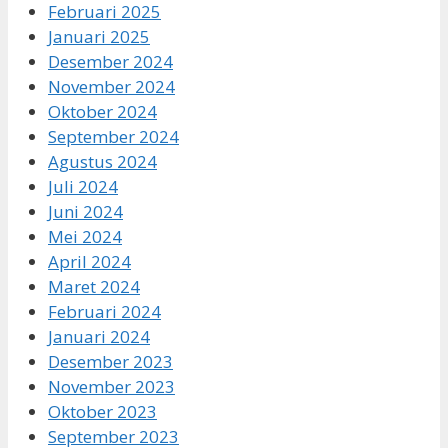
Februari 2025
Januari 2025
Desember 2024
November 2024
Oktober 2024
September 2024
Agustus 2024
Juli 2024
Juni 2024
Mei 2024
April 2024
Maret 2024
Februari 2024
Januari 2024
Desember 2023
November 2023
Oktober 2023
September 2023