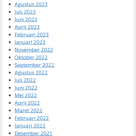
Agustus 2023
Juli 2023
Juni 2023
April 2023
Februari 2023
Januari 2023
November 2022
Oktober 2022
September 2022
Agustus 2022
Juli 2022
Juni 2022
Mei 2022
April 2022
Maret 2022
Februari 2022
Januari 2022
Desember 2021