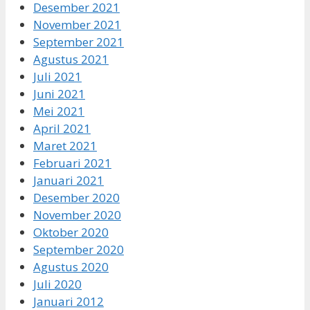
Desember 2021
November 2021
September 2021
Agustus 2021
Juli 2021
Juni 2021
Mei 2021
April 2021
Maret 2021
Februari 2021
Januari 2021
Desember 2020
November 2020
Oktober 2020
September 2020
Agustus 2020
Juli 2020
Januari 2012