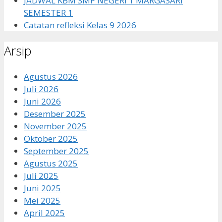
JADWAL KBM SMP NEGERI 1 MARGASARI
SEMESTER 1
Catatan refleksi Kelas 9 2026
Arsip
Agustus 2026
Juli 2026
Juni 2026
Desember 2025
November 2025
Oktober 2025
September 2025
Agustus 2025
Juli 2025
Juni 2025
Mei 2025
April 2025