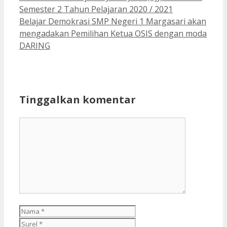
Semester 2 Tahun Pelajaran 2020 / 2021
Belajar Demokrasi SMP Negeri 1 Margasari akan
mengadakan Pemilihan Ketua OSIS dengan moda
DARING
Tinggalkan komentar
Komentar
Nama
Surel
Situs