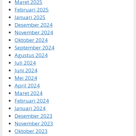
Maret 2025
Februari 2025
Januari 2025
Desember 2024
November 2024
Oktober 2024
September 2024
Agustus 2024
Juli 2024
Juni 2024
Mei 2024
April 2024
Maret 2024
Februari 2024
Januari 2024
Desember 2023
November 2023
Oktober 2023