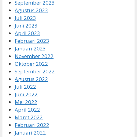
September 2023
Agustus 2023
Juli 2023
Juni 2023
April 2023
Februari 2023
Januari 2023
November 2022
Oktober 2022
September 2022
Agustus 2022
Juli 2022
Juni 2022
Mei 2022
April 2022
Maret 2022
Februari 2022
Januari 2022