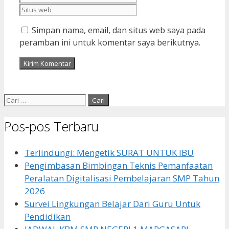
web
Simpan nama, email, dan situs web saya pada
peramban ini untuk komentar saya berikutnya.
Cari
untuk:
Pos-pos Terbaru
Terlindungi: Mengetik SURAT UNTUK IBU
Pengimbasan Bimbingan Teknis Pemanfaatan
Peralatan Digitalisasi Pembelajaran SMP Tahun
2026
Survei Lingkungan Belajar Dari Guru Untuk
Pendidikan