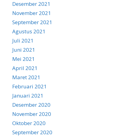
Desember 2021
November 2021
September 2021
Agustus 2021
Juli 2021
Juni 2021
Mei 2021
April 2021
Maret 2021
Februari 2021
Januari 2021
Desember 2020
November 2020
Oktober 2020
September 2020