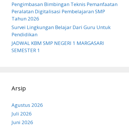
Pengimbasan Bimbingan Teknis Pemanfaatan
Peralatan Digitalisasi Pembelajaran SMP
Tahun 2026
Survei Lingkungan Belajar Dari Guru Untuk
Pendidikan
JADWAL KBM SMP NEGERI 1 MARGASARI
SEMESTER 1
Arsip
Agustus 2026
Juli 2026
Juni 2026