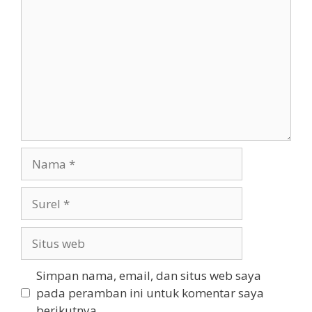
Nama
Surel
Situs
web
Simpan nama, email, dan situs web saya
pada peramban ini untuk komentar saya
berikutnya.