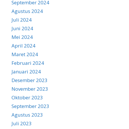
September 2024
Agustus 2024
Juli 2024
Juni 2024
Mei 2024
April 2024
Maret 2024
Februari 2024
Januari 2024
Desember 2023
November 2023
Oktober 2023
September 2023
Agustus 2023
Juli 2023