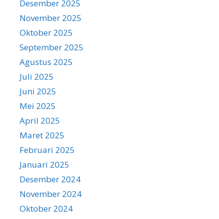
Desember 2025
November 2025
Oktober 2025
September 2025
Agustus 2025
Juli 2025
Juni 2025
Mei 2025
April 2025
Maret 2025
Februari 2025
Januari 2025
Desember 2024
November 2024
Oktober 2024