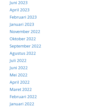
Juni 2023
April 2023
Februari 2023
Januari 2023
November 2022
Oktober 2022
September 2022
Agustus 2022
Juli 2022
Juni 2022
Mei 2022
April 2022
Maret 2022
Februari 2022
Januari 2022