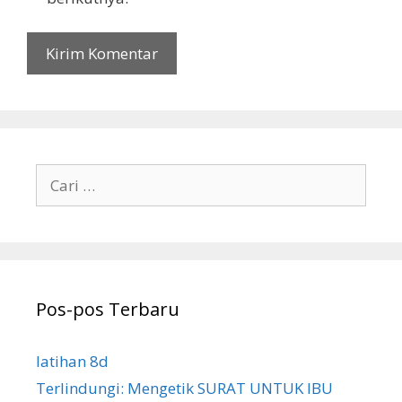
Cari
untuk:
Pos-pos Terbaru
latihan 8d
Terlindungi: Mengetik SURAT UNTUK IBU