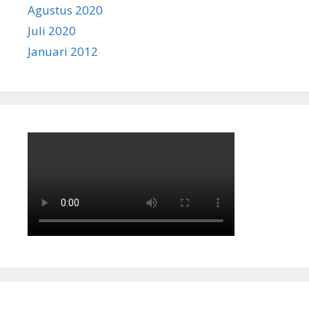
Agustus 2020
Juli 2020
Januari 2012