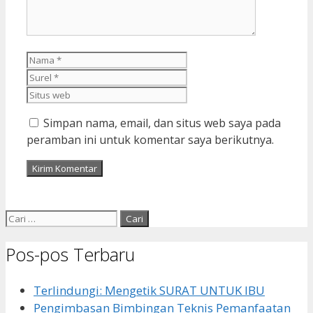
Nama
Surel
Situs
web
Simpan nama, email, dan situs web saya pada
peramban ini untuk komentar saya berikutnya.
Cari
untuk:
Pos-pos Terbaru
Terlindungi: Mengetik SURAT UNTUK IBU
Pengimbasan Bimbingan Teknis Pemanfaatan