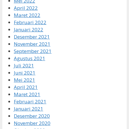
Mei 2022
April 2022
Maret 2022
Februari 2022
Januari 2022
Desember 2021
November 2021
September 2021
Agustus 2021
Juli 2021
Juni 2021
Mei 2021
April 2021
Maret 2021
Februari 2021
Januari 2021
Desember 2020
November 2020