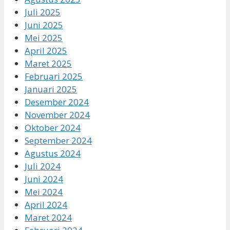
Juli 2025
Juni 2025
Mei 2025
April 2025
Maret 2025
Februari 2025
Januari 2025
Desember 2024
November 2024
Oktober 2024
September 2024
Agustus 2024
Juli 2024
Juni 2024
Mei 2024
April 2024
Maret 2024