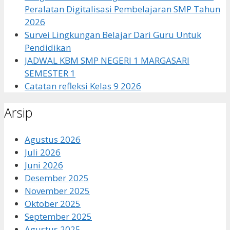
Peralatan Digitalisasi Pembelajaran SMP Tahun
2026
Survei Lingkungan Belajar Dari Guru Untuk
Pendidikan
JADWAL KBM SMP NEGERI 1 MARGASARI
SEMESTER 1
Catatan refleksi Kelas 9 2026
Arsip
Agustus 2026
Juli 2026
Juni 2026
Desember 2025
November 2025
Oktober 2025
September 2025
Agustus 2025