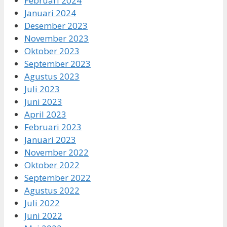
Februari 2024
Januari 2024
Desember 2023
November 2023
Oktober 2023
September 2023
Agustus 2023
Juli 2023
Juni 2023
April 2023
Februari 2023
Januari 2023
November 2022
Oktober 2022
September 2022
Agustus 2022
Juli 2022
Juni 2022