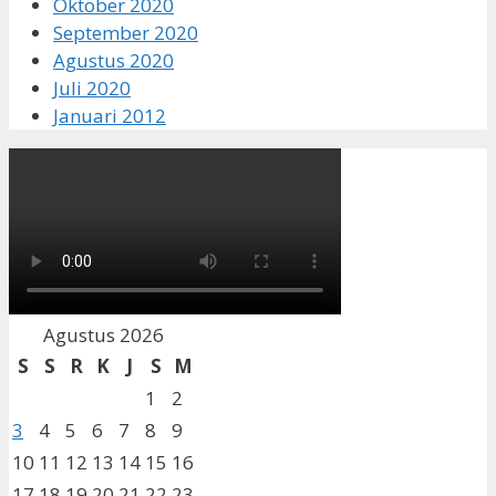
Oktober 2020
September 2020
Agustus 2020
Juli 2020
Januari 2012
Agustus 2026
S
S
R
K
J
S
M
1
2
3
4
5
6
7
8
9
10
11
12
13
14
15
16
17
18
19
20
21
22
23