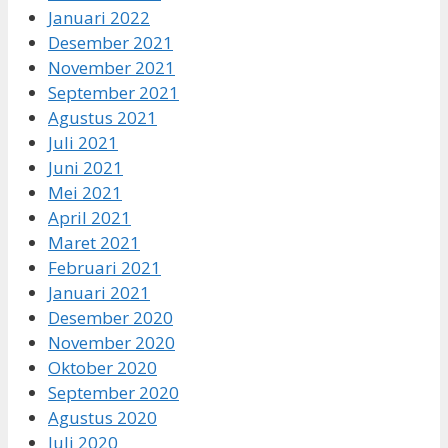
Januari 2022
Desember 2021
November 2021
September 2021
Agustus 2021
Juli 2021
Juni 2021
Mei 2021
April 2021
Maret 2021
Februari 2021
Januari 2021
Desember 2020
November 2020
Oktober 2020
September 2020
Agustus 2020
Juli 2020