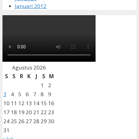
Januari 2012
Agustus 2026
S
S
R
K
J
S
M
1
2
3
4
5
6
7
8
9
10
11
12
13
14
15
16
17
18
19
20
21
22
23
24
25
26
27
28
29
30
31
« Jul