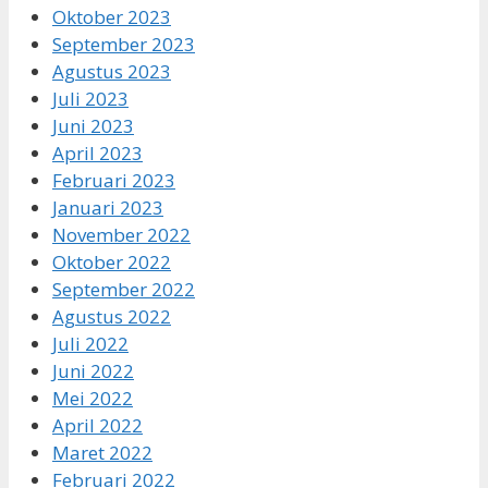
Oktober 2023
September 2023
Agustus 2023
Juli 2023
Juni 2023
April 2023
Februari 2023
Januari 2023
November 2022
Oktober 2022
September 2022
Agustus 2022
Juli 2022
Juni 2022
Mei 2022
April 2022
Maret 2022
Februari 2022