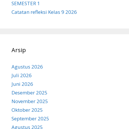
SEMESTER 1
Catatan refleksi Kelas 9 2026
Arsip
Agustus 2026
Juli 2026
Juni 2026
Desember 2025
November 2025
Oktober 2025
September 2025
Agustus 2025