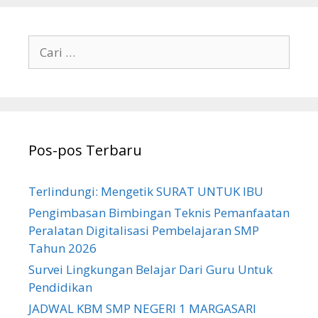
Cari
untuk:
Pos-pos Terbaru
Terlindungi: Mengetik SURAT UNTUK IBU
Pengimbasan Bimbingan Teknis Pemanfaatan
Peralatan Digitalisasi Pembelajaran SMP
Tahun 2026
Survei Lingkungan Belajar Dari Guru Untuk
Pendidikan
JADWAL KBM SMP NEGERI 1 MARGASARI