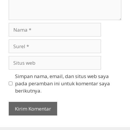
Nama
Surel
Situs
web
Simpan nama, email, dan situs web saya
pada peramban ini untuk komentar saya
berikutnya.