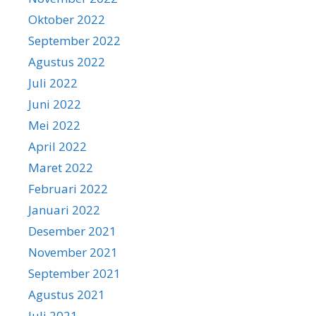
Oktober 2022
September 2022
Agustus 2022
Juli 2022
Juni 2022
Mei 2022
April 2022
Maret 2022
Februari 2022
Januari 2022
Desember 2021
November 2021
September 2021
Agustus 2021
Juli 2021