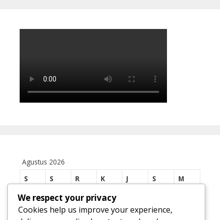
Agustus 2026
S
S
R
K
J
S
M
We respect your privacy
1
2
Cookies help us improve your experience,
3
4
5
6
7
8
9