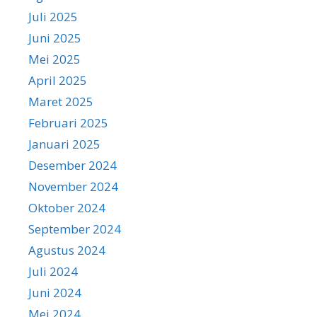
Juli 2025
Juni 2025
Mei 2025
April 2025
Maret 2025
Februari 2025
Januari 2025
Desember 2024
November 2024
Oktober 2024
September 2024
Agustus 2024
Juli 2024
Juni 2024
Mei 2024