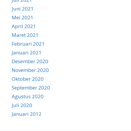
Juni 2021
Mei 2021
April 2021
Maret 2021
Februari 2021
Januari 2021
Desember 2020
November 2020
Oktober 2020
September 2020
Agustus 2020
Juli 2020
Januari 2012