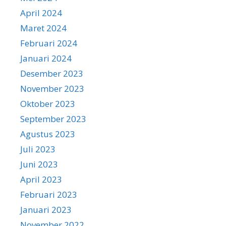
April 2024
Maret 2024
Februari 2024
Januari 2024
Desember 2023
November 2023
Oktober 2023
September 2023
Agustus 2023
Juli 2023
Juni 2023
April 2023
Februari 2023
Januari 2023
November 2022