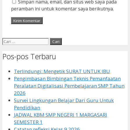
Simpan nama, email, dan situs web saya pada
peramban ini untuk komentar saya berikutnya.
Cari
untuk:
Pos-pos Terbaru
Terlindungi: Mengetik SURAT UNTUK IBU
Pengimbasan Bimbingan Teknis Pemanfaatan
Peralatan Digitalisasi Pembelajaran SMP Tahun
2026
Survei Lingkungan Belajar Dari Guru Untuk
Pendidikan
JADWAL KBM SMP NEGERI 1 MARGASARI
SEMESTER 1
Catatan refleksi Kelas 9 2026