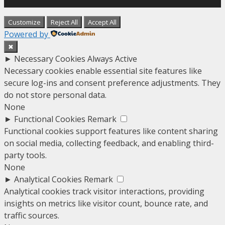
Customize
Reject All
Accept All
Powered by
✖
►
Necessary Cookies
Always Active
Necessary cookies enable essential site features like
secure log-ins and consent preference adjustments. They
do not store personal data.
None
►
Functional Cookies
Remark
Functional cookies support features like content sharing
on social media, collecting feedback, and enabling third-
party tools.
None
►
Analytical Cookies
Remark
Analytical cookies track visitor interactions, providing
insights on metrics like visitor count, bounce rate, and
traffic sources.