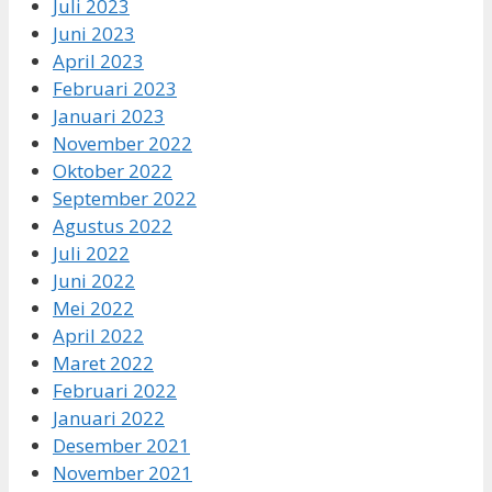
Juli 2023
Juni 2023
April 2023
Februari 2023
Januari 2023
November 2022
Oktober 2022
September 2022
Agustus 2022
Juli 2022
Juni 2022
Mei 2022
April 2022
Maret 2022
Februari 2022
Januari 2022
Desember 2021
November 2021