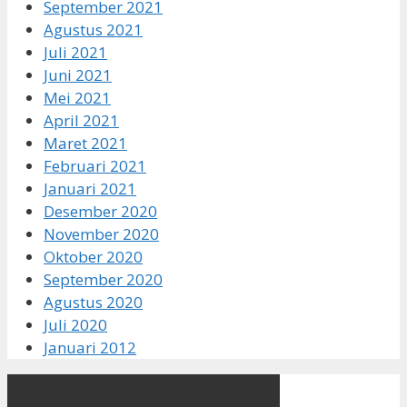
September 2021
Agustus 2021
Juli 2021
Juni 2021
Mei 2021
April 2021
Maret 2021
Februari 2021
Januari 2021
Desember 2020
November 2020
Oktober 2020
September 2020
Agustus 2020
Juli 2020
Januari 2012