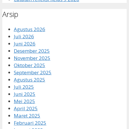
Arsip
Agustus 2026
Juli 2026
Juni 2026
Desember 2025
November 2025
Oktober 2025
September 2025
Agustus 2025
Juli 2025
Juni 2025
Mei 2025
April 2025
Maret 2025
Februari 2025