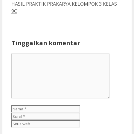
HASIL PRAKTIK PRAKARYA KELOMPOK 3 KELAS
9C
Tinggalkan komentar
Komentar
Nama
Surel
Situs
web