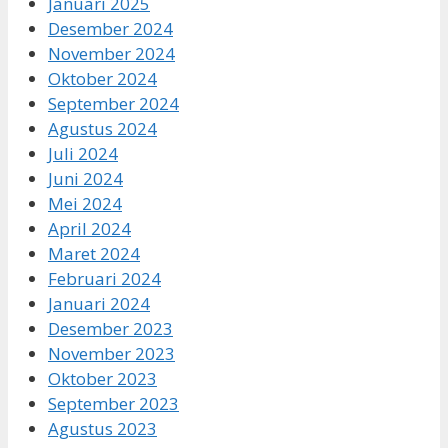
Januari 2025
Desember 2024
November 2024
Oktober 2024
September 2024
Agustus 2024
Juli 2024
Juni 2024
Mei 2024
April 2024
Maret 2024
Februari 2024
Januari 2024
Desember 2023
November 2023
Oktober 2023
September 2023
Agustus 2023