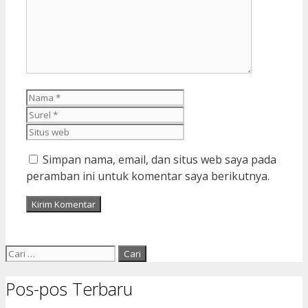
Nama
Surel
Situs
web
Simpan nama, email, dan situs web saya pada
peramban ini untuk komentar saya berikutnya.
Cari
untuk:
Pos-pos Terbaru