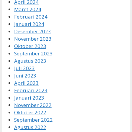
April 2024
Maret 2024
Februari 2024
Januari 2024
Desember 2023
November 2023
Oktober 2023
September 2023
Agustus 2023
Juli 2023
Juni 2023
April 2023
Februari 2023
Januari 2023
November 2022
Oktober 2022
September 2022
Agustus 2022