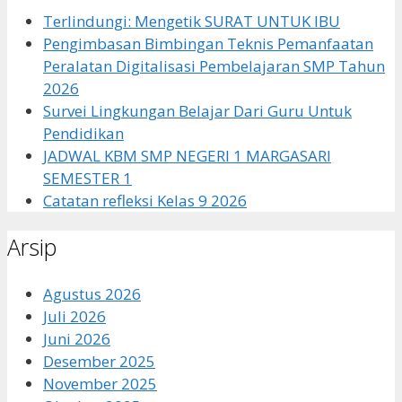
Terlindungi: Mengetik SURAT UNTUK IBU
Pengimbasan Bimbingan Teknis Pemanfaatan
Peralatan Digitalisasi Pembelajaran SMP Tahun
2026
Survei Lingkungan Belajar Dari Guru Untuk
Pendidikan
JADWAL KBM SMP NEGERI 1 MARGASARI
SEMESTER 1
Catatan refleksi Kelas 9 2026
Arsip
Agustus 2026
Juli 2026
Juni 2026
Desember 2025
November 2025