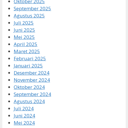
Oktober 2025
September 2025
Agustus 2025
Juli 2025
Juni 2025
Mei 2025
April 2025
Maret 2025
Februari 2025
Januari 2025
Desember 2024
November 2024
Oktober 2024
September 2024
Agustus 2024
Juli 2024
Juni 2024
Mei 2024