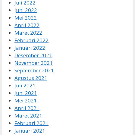
Juli 2022
Juni 2022
Mei 2022
April 2022
Maret 2022
Februari 2022
Januari 2022
Desember 2021
November 2021
September 2021
Agustus 2021
Juli 2021
Juni 2021
Mei 2021
April 2021
Maret 2021
Februari 2021
Januari 2021