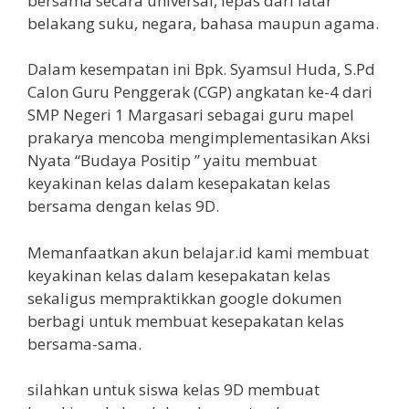
bersama secara universal, lepas dari latar
belakang suku, negara, bahasa maupun agama.
Dalam kesempatan ini Bpk. Syamsul Huda, S.Pd
Calon Guru Penggerak (CGP) angkatan ke-4 dari
SMP Negeri 1 Margasari sebagai guru mapel
prakarya mencoba mengimplementasikan Aksi
Nyata “Budaya Positip ” yaitu membuat
keyakinan kelas dalam kesepakatan kelas
bersama dengan kelas 9D.
Memanfaatkan akun belajar.id kami membuat
keyakinan kelas dalam kesepakatan kelas
sekaligus mempraktikkan google dokumen
berbagi untuk membuat kesepakatan kelas
bersama-sama.
silahkan untuk siswa kelas 9D membuat