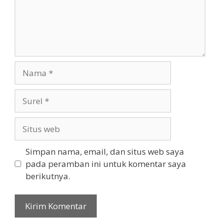
Nama
Surel
Situs
web
Simpan nama, email, dan situs web saya
pada peramban ini untuk komentar saya
berikutnya.