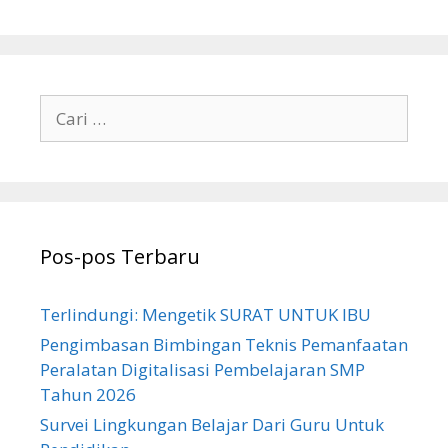
Cari
untuk:
Pos-pos Terbaru
Terlindungi: Mengetik SURAT UNTUK IBU
Pengimbasan Bimbingan Teknis Pemanfaatan
Peralatan Digitalisasi Pembelajaran SMP
Tahun 2026
Survei Lingkungan Belajar Dari Guru Untuk