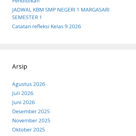
Pendidikan
JADWAL KBM SMP NEGERI 1 MARGASARI
SEMESTER 1
Catatan refleksi Kelas 9 2026
Arsip
Agustus 2026
Juli 2026
Juni 2026
Desember 2025
November 2025
Oktober 2025