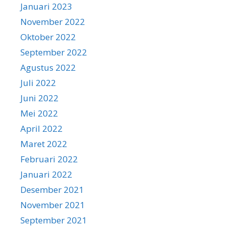
Januari 2023
November 2022
Oktober 2022
September 2022
Agustus 2022
Juli 2022
Juni 2022
Mei 2022
April 2022
Maret 2022
Februari 2022
Januari 2022
Desember 2021
November 2021
September 2021