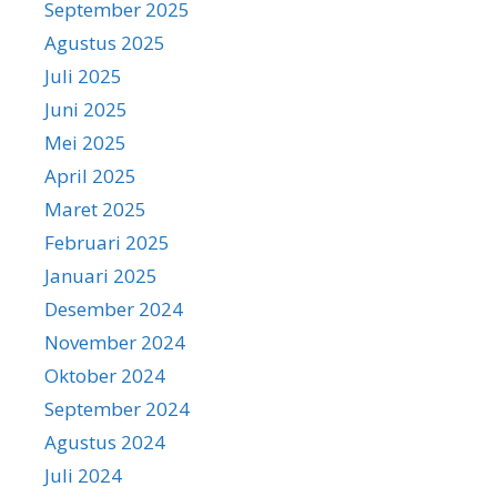
September 2025
Agustus 2025
Juli 2025
Juni 2025
Mei 2025
April 2025
Maret 2025
Februari 2025
Januari 2025
Desember 2024
November 2024
Oktober 2024
September 2024
Agustus 2024
Juli 2024