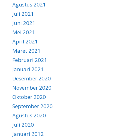
Agustus 2021
Juli 2021
Juni 2021
Mei 2021
April 2021
Maret 2021
Februari 2021
Januari 2021
Desember 2020
November 2020
Oktober 2020
September 2020
Agustus 2020
Juli 2020
Januari 2012