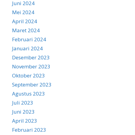
Juni 2024
Mei 2024
April 2024
Maret 2024
Februari 2024
Januari 2024
Desember 2023
November 2023
Oktober 2023
September 2023
Agustus 2023
Juli 2023
Juni 2023
April 2023
Februari 2023