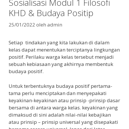
Sosialisasi Modul 1 Filosofi
KHD & Budaya Positip
25/01/2022
oleh
admin
Setiap tindakan yang kita lakukan di dalam
kelas dapat menentukan terciptanya lingkungan
positif. Perilaku warga kelas tersebut menjadi
sebuah kebiasaan yang akhirnya membentuk
budaya positif.
Untuk terbentuknya budaya positif pertama-
tama perlu menciptakan dan menyepakati
keyakinan-keyakinan atau prinsip -prinsip dasar
bersama di antara warga kelas. keyakinan yang
dimaksud di sini adalah nilai-nilai kebajikan
atau prinsip – prinsip universal yang disepakati