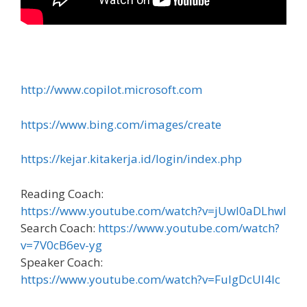
http://www.copilot.microsoft.com
https://www.bing.com/images/create
https://kejar.kitakerja.id/login/index.php
Reading Coach:
https://www.youtube.com/watch?v=jUwI0aDLhwI
Search Coach:
https://www.youtube.com/watch?
v=7V0cB6ev-yg
Speaker Coach:
https://www.youtube.com/watch?v=FuIgDcUl4lc