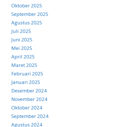
Oktober 2025
September 2025
Agustus 2025
Juli 2025
Juni 2025
Mei 2025
April 2025
Maret 2025
Februari 2025
Januari 2025
Desember 2024
November 2024
Oktober 2024
September 2024
Agustus 2024