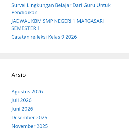
Survei Lingkungan Belajar Dari Guru Untuk
Pendidikan
JADWAL KBM SMP NEGERI 1 MARGASARI
SEMESTER 1
Catatan refleksi Kelas 9 2026
Arsip
Agustus 2026
Juli 2026
Juni 2026
Desember 2025
November 2025