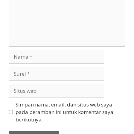
Nama
Surel
Situs
web
Simpan nama, email, dan situs web saya
pada peramban ini untuk komentar saya
berikutnya.