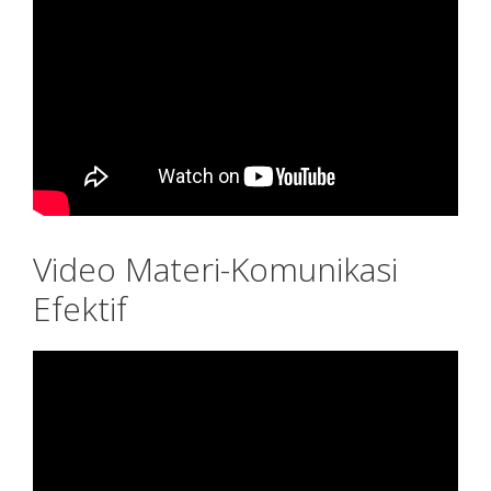
Video Materi-Komunikasi
Efektif