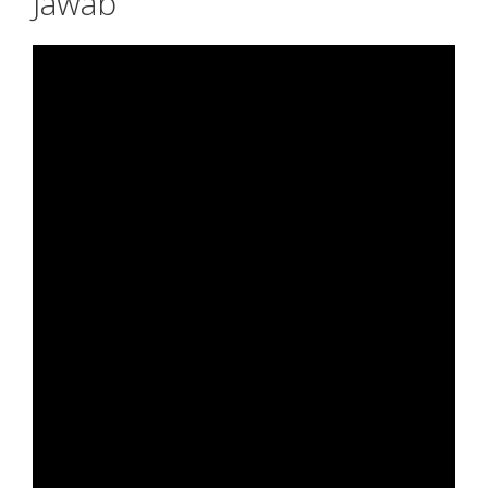
Jawab