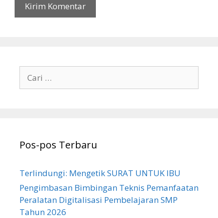
Cari
untuk:
Pos-pos Terbaru
Terlindungi: Mengetik SURAT UNTUK IBU
Pengimbasan Bimbingan Teknis Pemanfaatan
Peralatan Digitalisasi Pembelajaran SMP
Tahun 2026