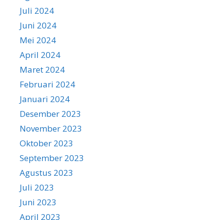
Juli 2024
Juni 2024
Mei 2024
April 2024
Maret 2024
Februari 2024
Januari 2024
Desember 2023
November 2023
Oktober 2023
September 2023
Agustus 2023
Juli 2023
Juni 2023
April 2023