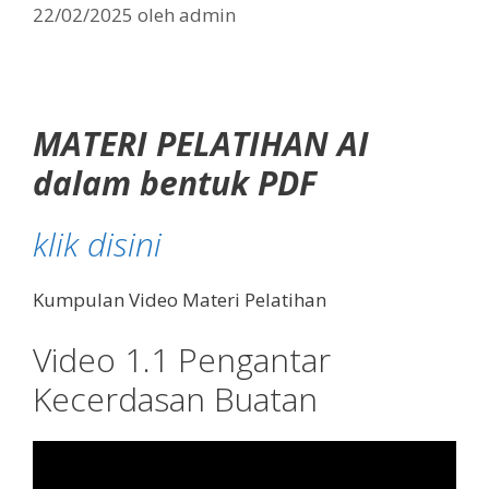
22/02/2025
oleh
admin
MATERI PELATIHAN AI
dalam bentuk PDF
klik disini
Kumpulan Video Materi Pelatihan
Video 1.1 Pengantar
Kecerdasan Buatan