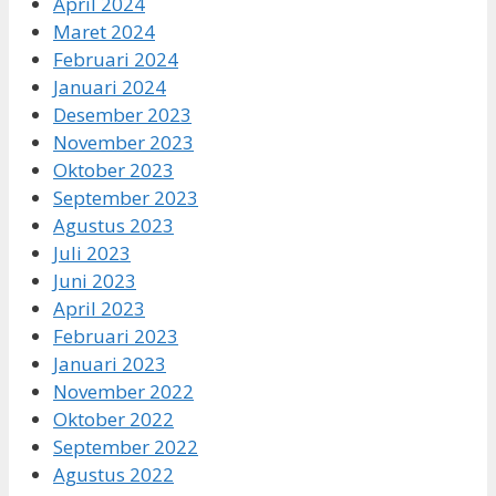
April 2024
Maret 2024
Februari 2024
Januari 2024
Desember 2023
November 2023
Oktober 2023
September 2023
Agustus 2023
Juli 2023
Juni 2023
April 2023
Februari 2023
Januari 2023
November 2022
Oktober 2022
September 2022
Agustus 2022