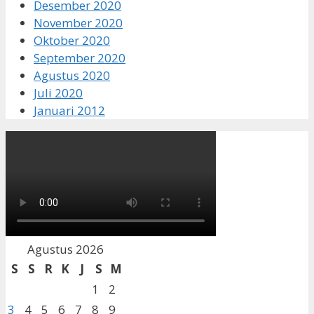
Desember 2020
November 2020
Oktober 2020
September 2020
Agustus 2020
Juli 2020
Januari 2012
Agustus 2026
S
S
R
K
J
S
M
1
2
3
4
5
6
7
8
9