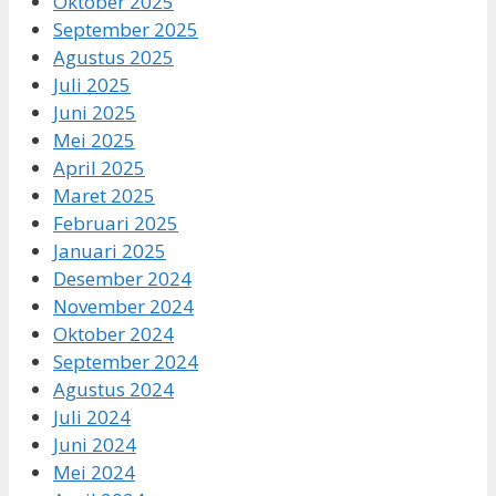
Oktober 2025
September 2025
Agustus 2025
Juli 2025
Juni 2025
Mei 2025
April 2025
Maret 2025
Februari 2025
Januari 2025
Desember 2024
November 2024
Oktober 2024
September 2024
Agustus 2024
Juli 2024
Juni 2024
Mei 2024