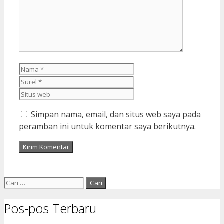
Nama
Surel
Situs
web
Simpan nama, email, dan situs web saya pada
peramban ini untuk komentar saya berikutnya.
Cari
untuk:
Pos-pos Terbaru