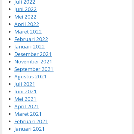
Juli 2022
Juni 2022
Mei 2022
April 2022
Maret 2022
Februari 2022
Januari 2022
Desember 2021
November 2021
September 2021
Agustus 2021
Juli 2021
Juni 2021
Mei 2021
April 2021
Maret 2021
Februari 2021
Januari 2021