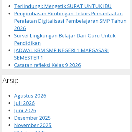
Terlindungi: Mengetik SURAT UNTUK IBU
Pengimbasan Bimbingan Teknis Pemanfaatan
Peralatan Digitalisasi Pembelajaran SMP Tahun
2026
Survei Lingkungan Belajar Dari Guru Untuk
Pendidikan
JADWAL KBM SMP NEGERI 1 MARGASARI
SEMESTER 1
Catatan refleksi Kelas 9 2026
Arsip
Agustus 2026
Juli 2026
Juni 2026
Desember 2025
November 2025